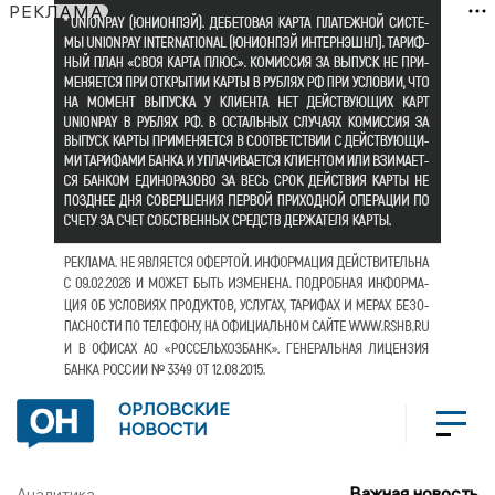
РЕКЛАМА
ОРЛОВСКИЕ
НОВОСТИ
Важная новость
Аналитика