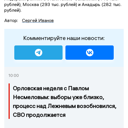
рублей), Москва (293 тыс. рублей) и Анадырь (282 тыс.
рублей).
Автор:
Сергей Иванов
Комментируйте наши новости:
10:00
Орловская неделя с Павлом
Несмеловым: выборы уже близко,
процесс над Лежневым возобновился,
СВО продолжается