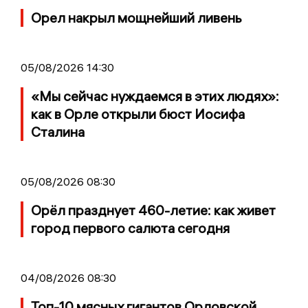
Орел накрыл мощнейший ливень
05/08/2026 14:30
«Мы сейчас нуждаемся в этих людях»:
как в Орле открыли бюст Иосифа
Сталина
05/08/2026 08:30
Орёл празднует 460-летие: как живет
город первого салюта сегодня
04/08/2026 08:30
Топ-10 мясных гигантов Орловской