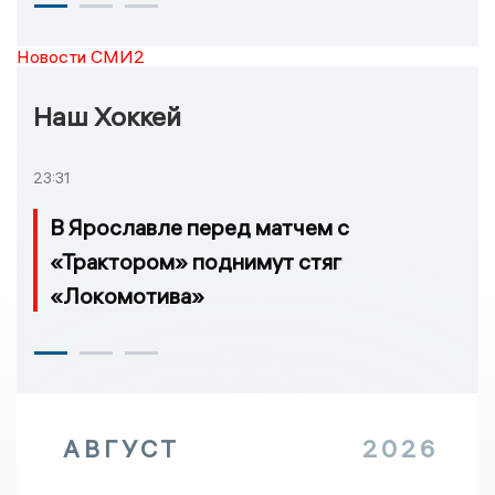
Новости СМИ2
Наш Хоккей
23:31
В Ярославле перед матчем с
«Трактором» поднимут стяг
«Локомотива»
АВГУСТ
2026