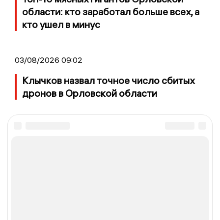
области: кто заработал больше всех, а
кто ушел в минус
03/08/2026 09:02
Клычков назвал точное число сбитых
дронов в Орловской области