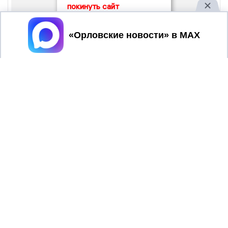
покинуть сайт
Принять