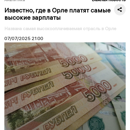
Известно, где в Орле платят самые
высокие зарплаты
Названа самая высокооплачиваемая отрасль в Орле
07/07/2025
21:00