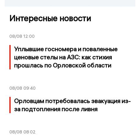
Интересные новости
08/08
12:00
Уплывшие госномера и поваленные
ценовые стелы на АЗС: как стихия
прошлась по Орловской области
08/08
09:40
Орловцам потребовалась эвакуация из-
за подтопления после ливня
08/08
08:02