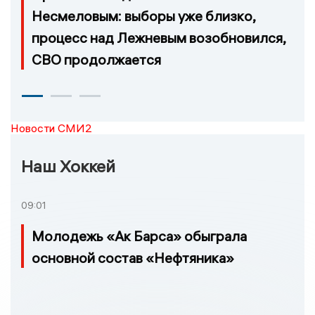
Несмеловым: выборы уже близко,
процесс над Лежневым возобновился,
СВО продолжается
Новости СМИ2
Наш Хоккей
09:01
Молодежь «Ак Барса» обыграла
основной состав «Нефтяника»