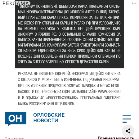
РЕКЛАМА
ОРЛОВСКИЕ
НОВОСТИ
Главная новость
Политика