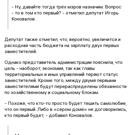
- Ну, давайте тогда трёх мэров назначим. Вопрос
- то в том кто первый? - отметил депутат Игорь
Коновалов.
Депутат также отметил, что, вероятно, увеличится и
расходная часть бюджета на зарплату двух первых
заместителей.
Однако представитель администрации пояснила, что
цель - наоборот, экономия, так как главы
территориальных и иных управлений теряют статус
заместителей. Кроме того, между двумя первыми
заместителями будут перераспределены обязанности
по хозяйственному и социальному блокам.
- Похоже, что кто-то просто будет тешить самолюбие,
что он первый. Либо в «сером доме» не договорились,
кто первый будет, - добавил Коновалов.