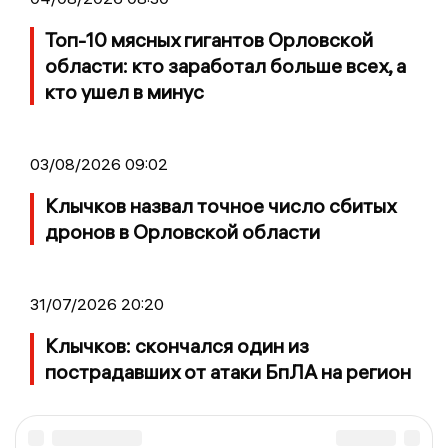
Топ-10 мясных гигантов Орловской
области: кто заработал больше всех, а
кто ушел в минус
03/08/2026 09:02
Клычков назвал точное число сбитых
дронов в Орловской области
31/07/2026 20:20
Клычков: скончался один из
пострадавших от атаки БпЛА на регион