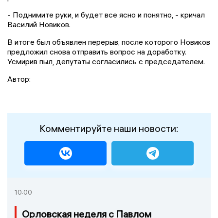
- Поднимите руки, и будет все ясно и понятно, - кричал
Василий Новиков.
В итоге был объявлен перерыв, после которого Новиков
предложил снова отправить вопрос на доработку.
Усмирив пыл, депутаты согласились с председателем.
Автор:
Комментируйте наши новости:
10:00
Орловская неделя с Павлом