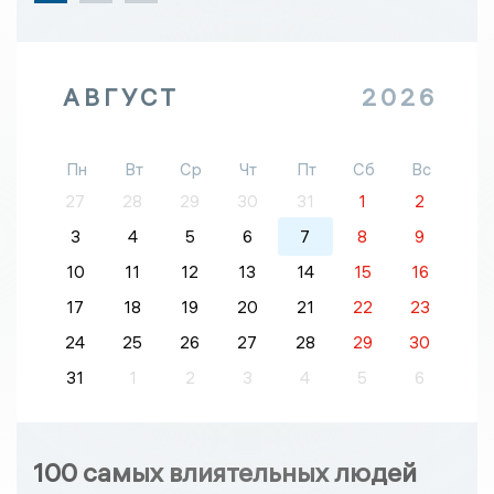
АВГУСТ
2026
Пн
Вт
Ср
Чт
Пт
Сб
Вс
27
28
29
30
31
1
2
3
4
5
6
7
8
9
10
11
12
13
14
15
16
17
18
19
20
21
22
23
24
25
26
27
28
29
30
31
1
2
3
4
5
6
100 самых влиятельных людей