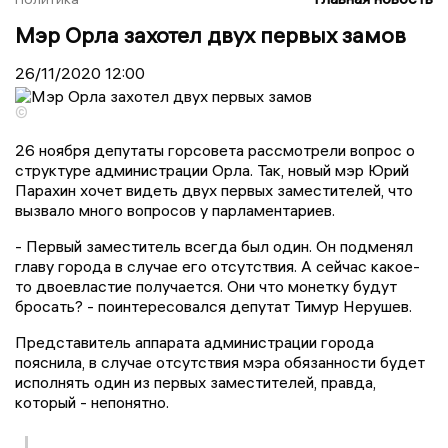
Мэр Орла захотел двух первых замов
26/11/2020
12:00
©
26 ноября депутаты горсовета рассмотрели вопрос о
структуре администрации Орла. Так, новый мэр Юрий
Парахин хочет видеть двух первых заместителей, что
вызвало много вопросов у парламентариев.
- Первый заместитель всегда был один. Он подменял
главу города в случае его отсутствия. А сейчас какое-
то двоевластие получается. Они что монетку будут
бросать? - поинтересовался депутат Тимур Нерушев.
Представитель аппарата администрации города
пояснила, в случае отсутствия мэра обязанности будет
исполнять один из первых заместителей, правда,
который - непонятно.