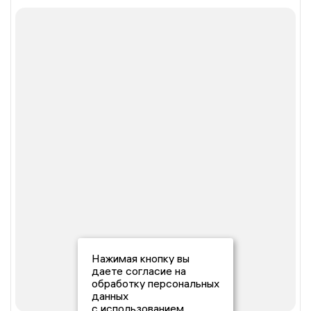
Нажимая кнопку вы
даете согласие на
обработку персональных
данных
с использованием