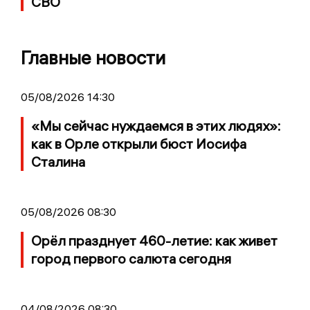
СВО
Главные новости
05/08/2026 14:30
«Мы сейчас нуждаемся в этих людях»:
как в Орле открыли бюст Иосифа
Сталина
05/08/2026 08:30
Орёл празднует 460-летие: как живет
город первого салюта сегодня
04/08/2026 08:30