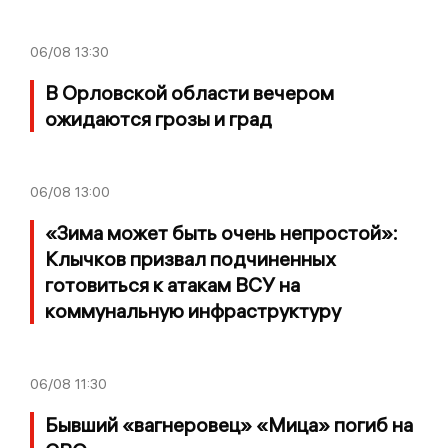
06/08
13:30
В Орловской области вечером
ожидаются грозы и град
06/08
13:00
«Зима может быть очень непростой»:
Клычков призвал подчиненных
готовиться к атакам ВСУ на
коммунальную инфраструктуру
06/08
11:30
Бывший «вагнеровец» «Мица» погиб на