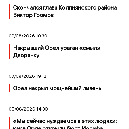
Скончался глава Колпнянского района
Виктор Громов
09/08/2026 10:30
Накрывший Орел ураган «смыл»
Дворянку
07/08/2026 19:12
Орел накрыл мощнейший ливень
05/08/2026 14:30
«Мы сейчас нуждаемся в этих людях»:
как в Орле открыли бюст Иосифа