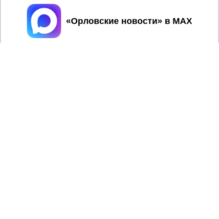
Принять