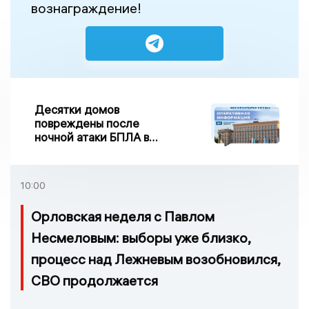
вознаграждение!
Десятки домов
повреждены после
ночной атаки БПЛА в
Воронежской области
10:00
Орловская неделя с Павлом
Несмеловым: выборы уже близко,
процесс над Лежневым возобновился,
СВО продолжается