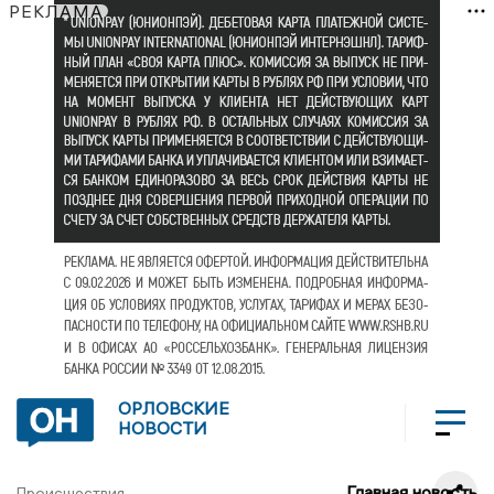
РЕКЛАМА
ОРЛОВСКИЕ
НОВОСТИ
Главная новость
Происшествия