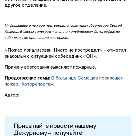
другое отделение.
Информацию о пожаре подтвердил и советник губернатора Сергей
Лежнев. В своем телеграм-канале он опубликовал фотографию из
кабинета, где произошло возгорание
«Пожар локализован. Никто не пострадал», - отметил
знакомый с ситуацией собеседник «ОН».
Причину возгорания выясняют пожарные.
Продолжение темы:
В больнице Семашко произошел
пожар. Фоторепортаж
Автор:
Присылайте новости нашему
Дежурному – получайте