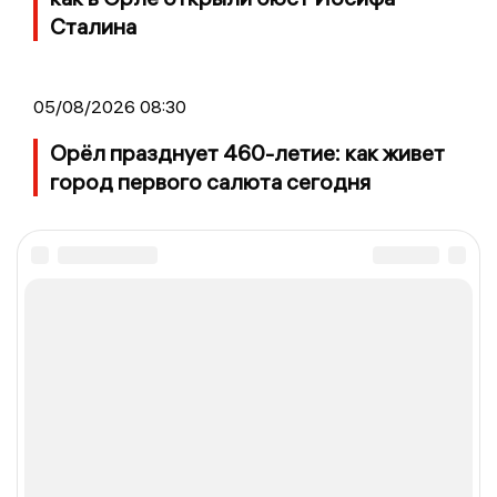
Сталина
05/08/2026 08:30
Орёл празднует 460-летие: как живет
город первого салюта сегодня