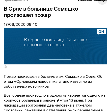
В Орле в больнице Семашко
произошел пожар
13/06/2020
09:40
©
Пожар произошел в больнице им. Семашко в Орле. Об
этом «Орловским новостям» стало известно из
собственных источников.
Возгорание произошло в одном из кабинетов одного из
корпусов больницы в районе 9 утра 13 июня. При
ликвидации возгорания два человека в тяжелом
состоянии, лежавшие в отделении, были переведены в