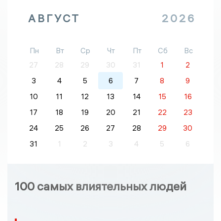
АВГУСТ
2026
Пн
Вт
Ср
Чт
Пт
Сб
Вс
27
28
29
30
31
1
2
3
4
5
6
7
8
9
10
11
12
13
14
15
16
17
18
19
20
21
22
23
24
25
26
27
28
29
30
31
1
2
3
4
5
6
100 самых влиятельных людей