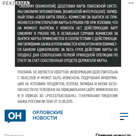
РЕКЛАМА
ОРЛОВСКИЕ
НОВОСТИ
Главная новость
Политика