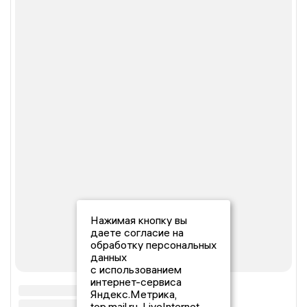
Нажимая кнопку вы
даете согласие на
обработку персональных
данных
с использованием
интернет-сервиса
Яндекс.Метрика,
top.mail.ru, LiveInternet.