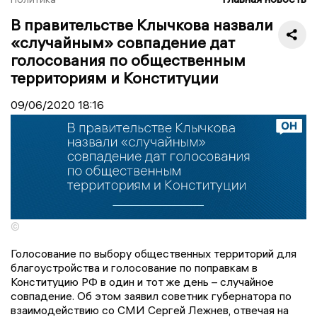
В правительстве Клычкова назвали
«случайным» совпадение дат
голосования по общественным
территориям и Конституции
09/06/2020
18:16
©
Голосование по выбору общественных территорий для
благоустройства и голосование по поправкам в
Конституцию РФ в один и тот же день – случайное
совпадение. Об этом заявил советник губернатора по
взаимодействию со СМИ Сергей Лежнев, отвечая на