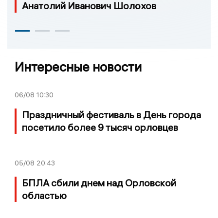
Анатолий Иванович Шолохов
Интересные новости
06/08
10:30
Праздничный фестиваль в День города
посетило более 9 тысяч орловцев
05/08
20:43
БПЛА сбили днем над Орловской
областью