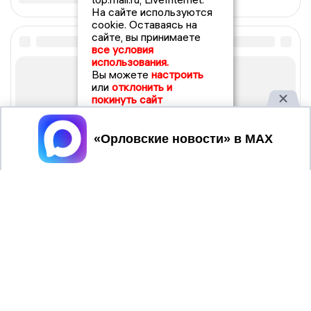
На сайте используются
cookie. Оставаясь на
сайте, вы принимаете
все условия
использования.
Вы можете
настроить
или
отклонить и
покинуть сайт
Принять