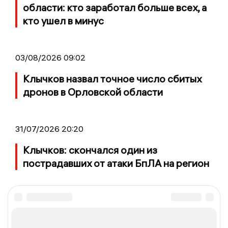
области: кто заработал больше всех, а
кто ушел в минус
03/08/2026 09:02
Клычков назвал точное число сбитых
дронов в Орловской области
31/07/2026 20:20
Клычков: скончался один из
пострадавших от атаки БпЛА на регион