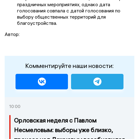
праздничных мероприятиях, однако дата
голосования совпала с датой голосования по
выбору общественных территорий для
благоустройства.
Автор:
Комментируйте наши новости:
10:00
Орловская неделя с Павлом
Несмеловым: выборы уже близко,