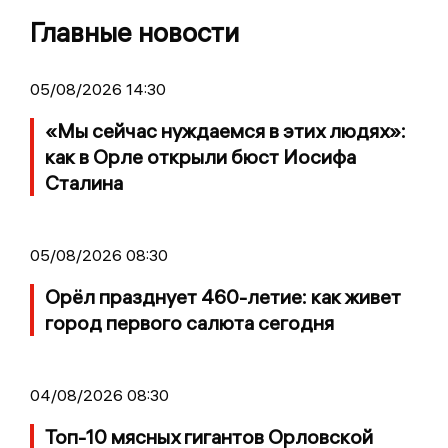
Главные новости
05/08/2026 14:30
«Мы сейчас нуждаемся в этих людях»:
как в Орле открыли бюст Иосифа
Сталина
05/08/2026 08:30
Орёл празднует 460-летие: как живет
город первого салюта сегодня
04/08/2026 08:30
Топ-10 мясных гигантов Орловской