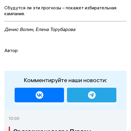
Сбудутся ли эти прогнозы – покажет избирательная
кампания.
Денис Волин, Елена Торубарова
Автор:
Комментируйте наши новости:
10:00