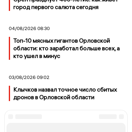
город первого салюта сегодня
04/08/2026 08:30
Топ-10 мясных гигантов Орловской
области: кто заработал больше всех, а
кто ушел в минус
03/08/2026 09:02
Клычков назвал точное число сбитых
дронов в Орловской области