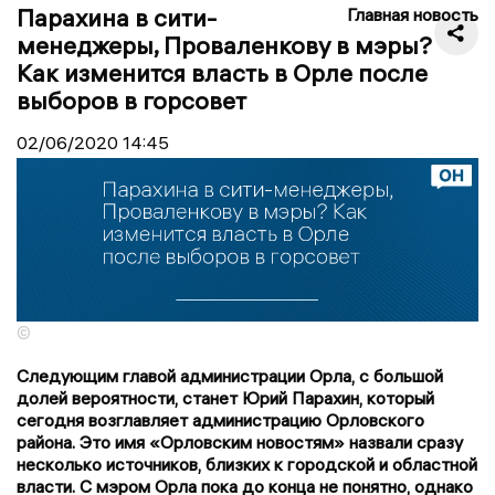
Парахина в сити-
Главная новость
менеджеры, Проваленкову в мэры?
Как изменится власть в Орле после
выборов в горсовет
02/06/2020
14:45
©
Следующим главой администрации Орла, с большой
долей вероятности, станет Юрий Парахин, который
сегодня возглавляет администрацию Орловского
района. Это имя «Орловским новостям» назвали сразу
несколько источников, близких к городской и областной
власти. С мэром Орла пока до конца не понятно, однако