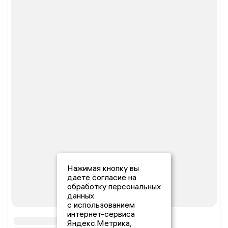
Нажимая кнопку вы
даете согласие на
обработку персональных
данных
с использованием
интернет-сервиса
Яндекс.Метрика,