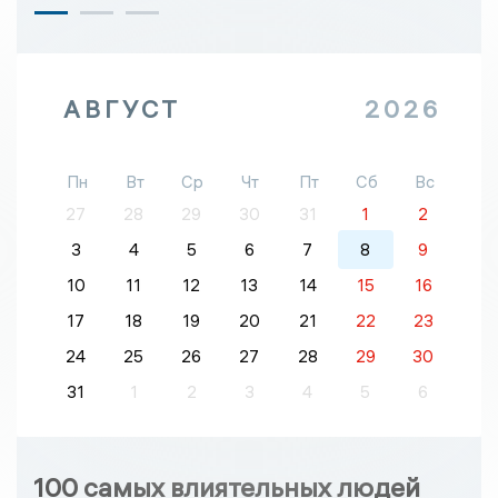
АВГУСТ
2026
Пн
Вт
Ср
Чт
Пт
Сб
Вс
27
28
29
30
31
1
2
3
4
5
6
7
8
9
10
11
12
13
14
15
16
17
18
19
20
21
22
23
24
25
26
27
28
29
30
31
1
2
3
4
5
6
100 самых влиятельных людей