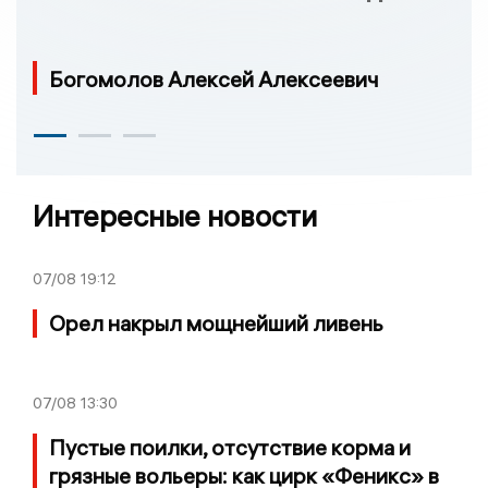
Богомолов Алексей Алексеевич
Интересные новости
07/08
19:12
Орел накрыл мощнейший ливень
07/08
13:30
Пустые поилки, отсутствие корма и
грязные вольеры: как цирк «Феникс» в