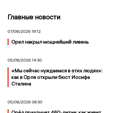
Главные новости
07/08/2026 19:12
Орел накрыл мощнейший ливень
05/08/2026 14:30
«Мы сейчас нуждаемся в этих людях»:
как в Орле открыли бюст Иосифа
Сталина
05/08/2026 08:30
Орёл празднует 460-летие: как живет