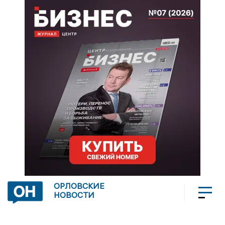
ОРЛОВСКИЕ
НОВОСТИ