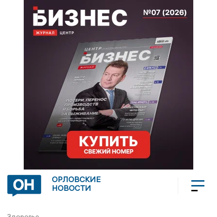
ОРЛОВСКИЕ
НОВОСТИ
Здоровье