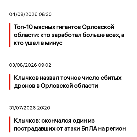
04/08/2026 08:30
Топ-10 мясных гигантов Орловской
области: кто заработал больше всех, а
кто ушел в минус
03/08/2026 09:02
Клычков назвал точное число сбитых
дронов в Орловской области
31/07/2026 20:20
Клычков: скончался один из
пострадавших от атаки БпЛА на регион