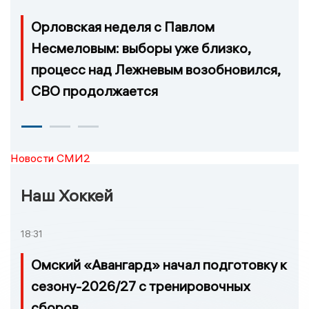
Орловская неделя с Павлом
Несмеловым: выборы уже близко,
процесс над Лежневым возобновился,
СВО продолжается
Новости СМИ2
Наш Хоккей
18:31
Омский «Авангард» начал подготовку к
сезону-2026/27 с тренировочных
сборов