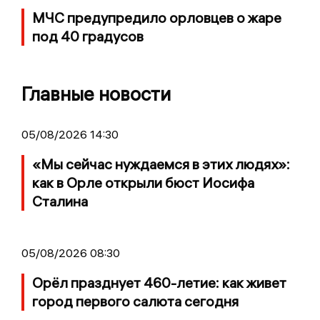
МЧС предупредило орловцев о жаре
под 40 градусов
Главные новости
05/08/2026 14:30
«Мы сейчас нуждаемся в этих людях»:
как в Орле открыли бюст Иосифа
Сталина
05/08/2026 08:30
Орёл празднует 460-летие: как живет
город первого салюта сегодня