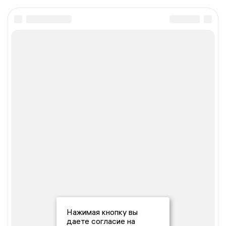
Нажимая кнопку вы
даете согласие на