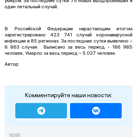
умерли. За последние сутки 75 новых выздоровевших и
один летальный случай.
В Российской Федерации нарастающим итогом
зарегистрировано 423 741 случай коронавирусной
инфекции в 85 регионах. За последние сутки выявлено –
8 863 случая. Выписано за весь период - 186 985
человек. Умерло за весь период – 5 037 человек.
Автор:
Комментируйте наши новости:
10:00