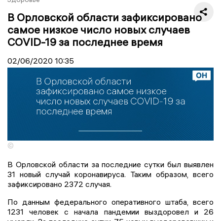
В Орловской области зафиксировано
самое низкое число новых случаев
COVID-19 за последнее время
02/06/2020
10:35
©
В Орловской области за последние сутки был выявлен
31 новый случай коронавируса. Таким образом, всего
зафиксировано 2372 случая.
По данным федерального оперативного штаба, всего
1231 человек с начала пандемии выздоровел и 26