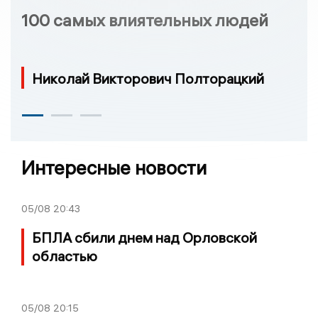
100 самых влиятельных людей
Николай Викторович Полторацкий
Интересные новости
05/08
20:43
БПЛА сбили днем над Орловской
областью
05/08
20:15