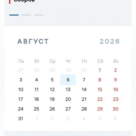
АВГУСТ
2026
Пн
Вт
Ср
Чт
Пт
Сб
Вс
27
28
29
30
31
1
2
3
4
5
6
7
8
9
10
11
12
13
14
15
16
17
18
19
20
21
22
23
24
25
26
27
28
29
30
31
1
2
3
4
5
6