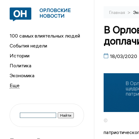
ОРЛОВСКИЕ
>
Главная
Эк
НОВОСТИ
В Орло
100 самых влиятельных людей
доплачи
События недели
Истории
18/03/2020
Политика
Экономика
©
патриотическог