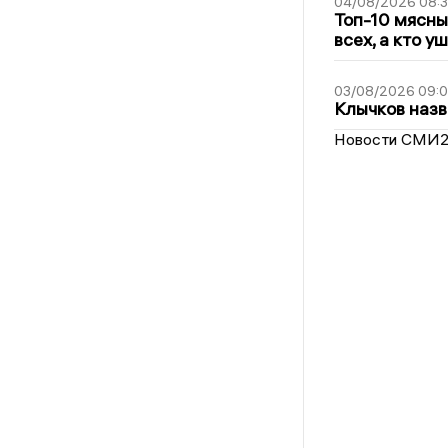
04/08/2026 08:
Топ-10 мясны
всех, а кто у
03/08/2026 09:
Клычков назв
Новости СМИ