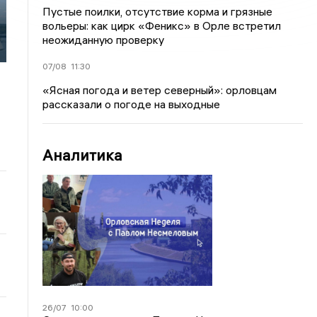
Пустые поилки, отсутствие корма и грязные
вольеры: как цирк «Феникс» в Орле встретил
неожиданную проверку
07/08
11:30
«Ясная погода и ветер северный»: орловцам
рассказали о погоде на выходные
Аналитика
26/07
10:00