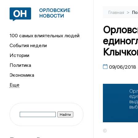
ОРЛОВСКИЕ
>
Главная
По
НОВОСТИ
Орловс
100 самых влиятельных людей
единог
События недели
Клычко
Истории
Политика
09/06/2018
Экономика
©