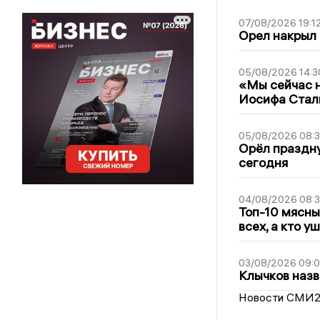
07/08/2026 19:1
Орел накрыл
05/08/2026 14:3
«Мы сейчас н
Иосифа Стал
05/08/2026 08:
Орёл праздну
сегодня
04/08/2026 08:
Топ-10 мясны
всех, а кто у
03/08/2026 09:
Клычков назв
Новости СМИ