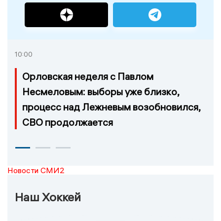
10:00
Орловская неделя с Павлом
Несмеловым: выборы уже близко,
процесс над Лежневым возобновился,
СВО продолжается
Новости СМИ2
Наш Хоккей