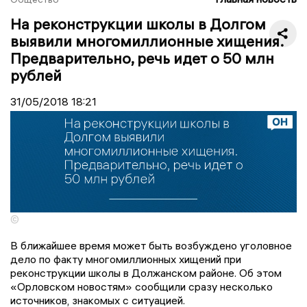
На реконструкции школы в Долгом
выявили многомиллионные хищения.
Предварительно, речь идет о 50 млн
рублей
31/05/2018
18:21
©
В ближайшее время может быть возбуждено уголовное
дело по факту многомиллионных хищений при
реконструкции школы в Должанском районе. Об этом
«Орловском новостям» сообщили сразу несколько
источников, знакомых с ситуацией.