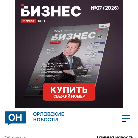
ОРЛОВСКИЕ
НОВОСТИ
Главная новость
Общество