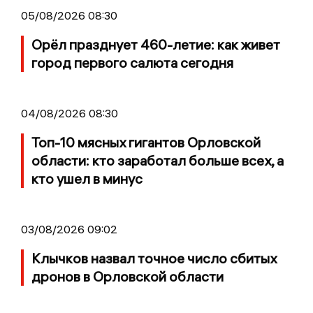
05/08/2026 08:30
Орёл празднует 460-летие: как живет
город первого салюта сегодня
04/08/2026 08:30
Топ-10 мясных гигантов Орловской
области: кто заработал больше всех, а
кто ушел в минус
03/08/2026 09:02
Клычков назвал точное число сбитых
дронов в Орловской области