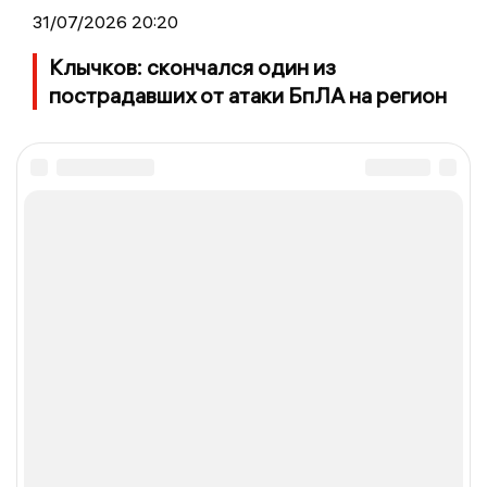
31/07/2026 20:20
Клычков: скончался один из
пострадавших от атаки БпЛА на регион