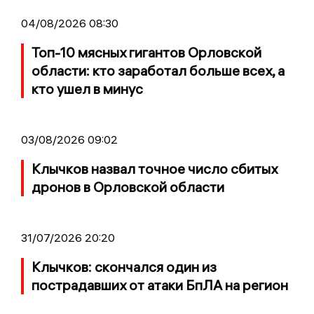
04/08/2026 08:30
Топ-10 мясных гигантов Орловской
области: кто заработал больше всех, а
кто ушел в минус
03/08/2026 09:02
Клычков назвал точное число сбитых
дронов в Орловской области
31/07/2026 20:20
Клычков: скончался один из
пострадавших от атаки БпЛА на регион