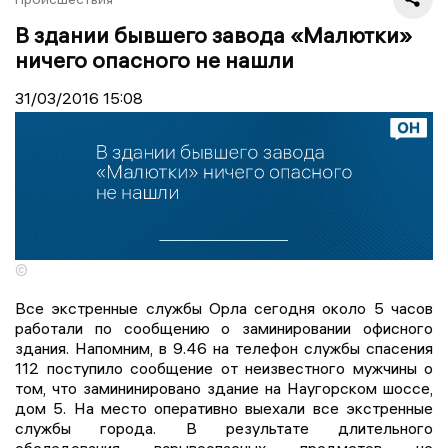
В здании бывшего завода «Малютки»
ничего опасного не нашли
31/03/2016
15:08
©
Все экстренные службы Орла сегодня около 5 часов
работали по сообщению о заминировании офисного
здания. Напомним, в 9.46 на телефон службы спасения
112 поступило сообщение от неизвестного мужчины о
том, что замининировано здание на Наугорском шоссе,
дом 5. На место оперативно выехали все экстренные
службы города. В результате длительного