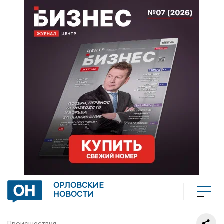
ОРЛОВСКИЕ
НОВОСТИ
Происшествия