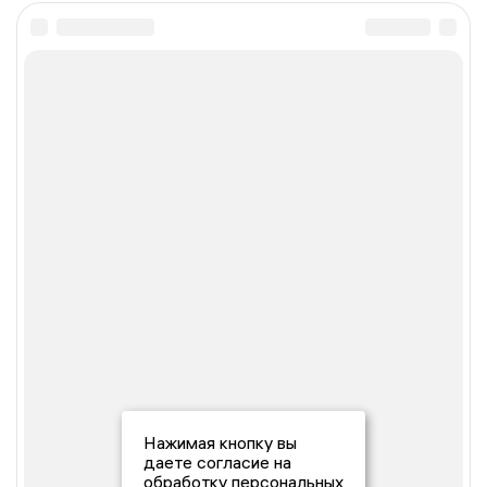
Нажимая кнопку вы
даете согласие на
обработку персональных