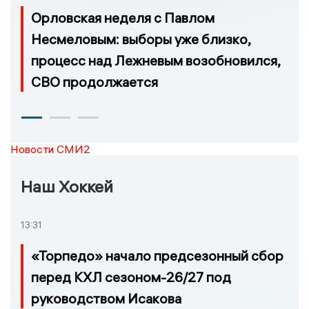
Орловская неделя с Павлом
Несмеловым: выборы уже близко,
процесс над Лежневым возобновился,
СВО продолжается
Новости СМИ2
Наш Хоккей
13:31
«Торпедо» начало предсезонный сбор
перед КХЛ сезоном-26/27 под
руководством Исакова