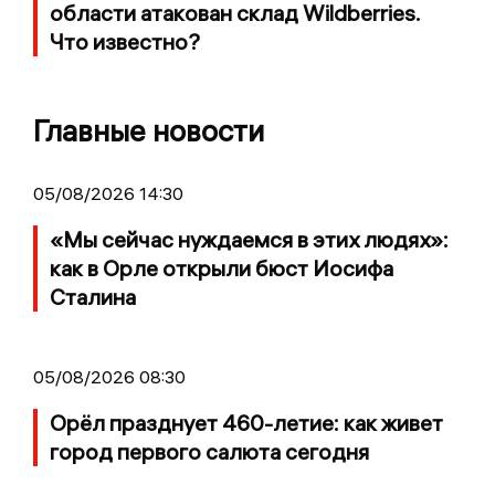
области атакован склад Wildberries.
Что известно?
Главные новости
05/08/2026 14:30
«Мы сейчас нуждаемся в этих людях»:
как в Орле открыли бюст Иосифа
Сталина
05/08/2026 08:30
Орёл празднует 460-летие: как живет
город первого салюта сегодня