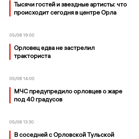
Тысячи гостей и звездные артисты: что
происходит сегодня в центре Орла
05/08
19:00
Орловец едва не застрелил
тракториста
05/08
14:00
МЧС предупредило орловцев о жаре
под 40 градусов
05/08
13:30
В соседней с Орловской Тульской