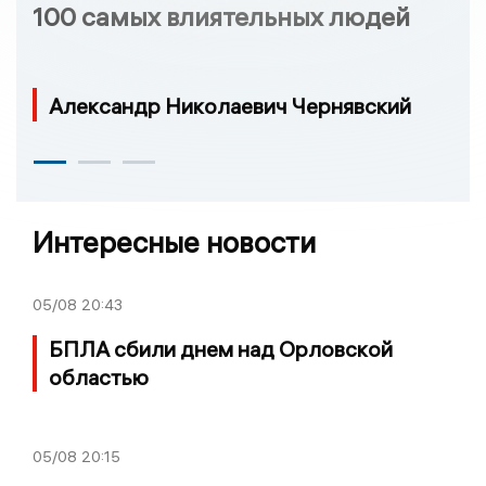
100 самых влиятельных людей
Александр Николаевич Чернявский
Интересные новости
05/08
20:43
БПЛА сбили днем над Орловской
областью
05/08
20:15