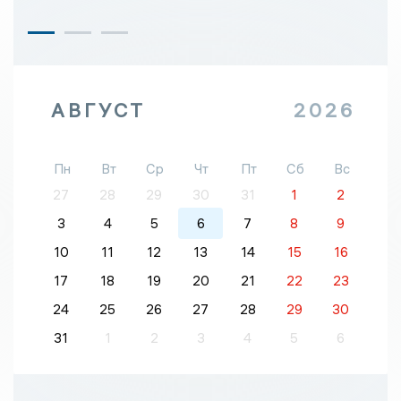
АВГУСТ
2026
Пн
Вт
Ср
Чт
Пт
Сб
Вс
27
28
29
30
31
1
2
3
4
5
6
7
8
9
10
11
12
13
14
15
16
17
18
19
20
21
22
23
24
25
26
27
28
29
30
31
1
2
3
4
5
6