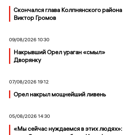
Скончался глава Колпнянского района
Виктор Громов
09/08/2026 10:30
Накрывший Орел ураган «смыл»
Дворянку
07/08/2026 19:12
Орел накрыл мощнейший ливень
05/08/2026 14:30
«Мы сейчас нуждаемся в этих людях»: