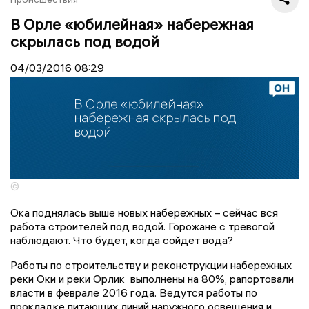
В Орле «юбилейная» набережная
скрылась под водой
04/03/2016
08:29
©
Ока поднялась выше новых набережных – сейчас вся
работа строителей под водой. Горожане с тревогой
наблюдают. Что будет, когда сойдет вода?
Работы по строительству и реконструкции набережных
реки Оки и реки Орлик выполнены на 80%, рапортовали
власти в феврале 2016 года. Ведутся работы по
прокладке питающих линий наружного освещения и