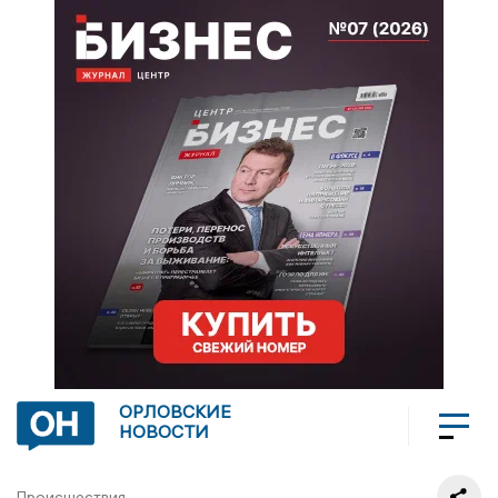
ОРЛОВСКИЕ
НОВОСТИ
Происшествия