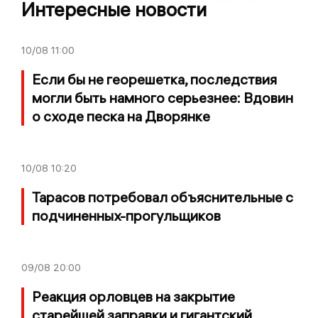
Интересные новости
10/08
11:00
Если бы не георешетка, последствия
могли быть намного серьезнее: Вдовин
о сходе песка на Дворянке
10/08
10:20
Тарасов потребовал объяснительные с
подчиненных-прогульщиков
09/08
20:00
Реакция орловцев на закрытие
старейшей заправки и гигантский