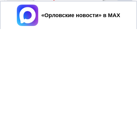
Принять