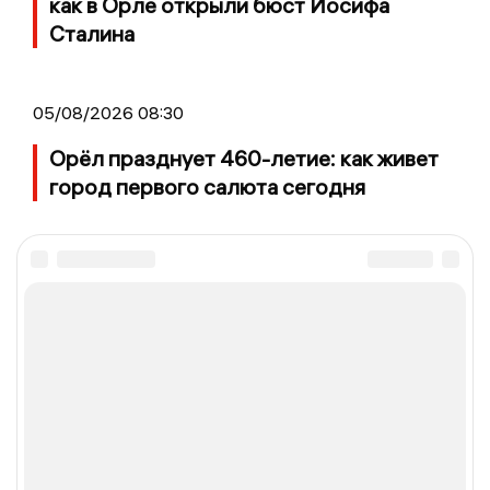
как в Орле открыли бюст Иосифа
Сталина
05/08/2026 08:30
Орёл празднует 460-летие: как живет
город первого салюта сегодня