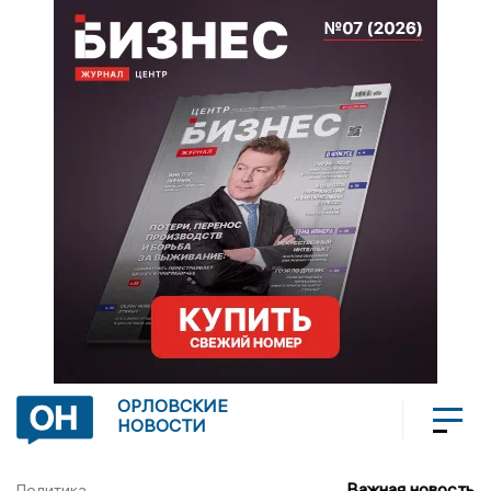
ОРЛОВСКИЕ
НОВОСТИ
Важная новость
Политика