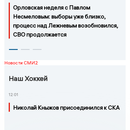
Орловская неделя с Павлом
Несмеловым: выборы уже близко,
процесс над Лежневым возобновился,
СВО продолжается
Новости СМИ2
Наш Хоккей
12:01
Николай Кныжов присоединился к СКА