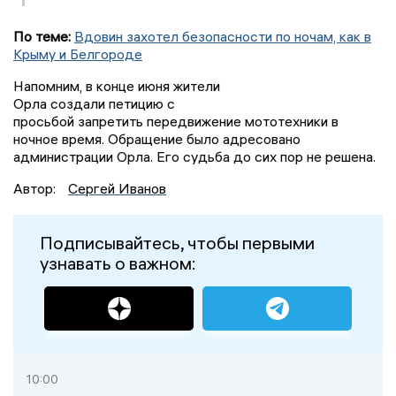
По теме:
Вдовин захотел безопасности по ночам, как в
Крыму и Белгороде
Напомним, в конце июня жители
Орла создали петицию с
просьбой запретить передвижение мототехники в
ночное время. Обращение было адресовано
администрации Орла. Его судьба до сих пор не решена.
Автор:
Сергей Иванов
Подписывайтесь, чтобы первыми
узнавать о важном:
10:00