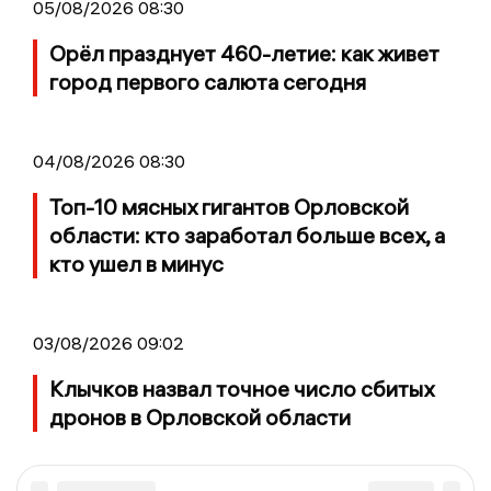
05/08/2026 08:30
Орёл празднует 460-летие: как живет
город первого салюта сегодня
04/08/2026 08:30
Топ-10 мясных гигантов Орловской
области: кто заработал больше всех, а
кто ушел в минус
03/08/2026 09:02
Клычков назвал точное число сбитых
дронов в Орловской области