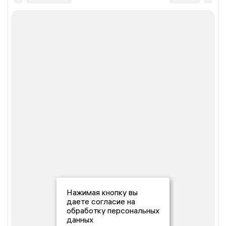
Нажимая кнопку вы
даете согласие на
обработку персональных
данных