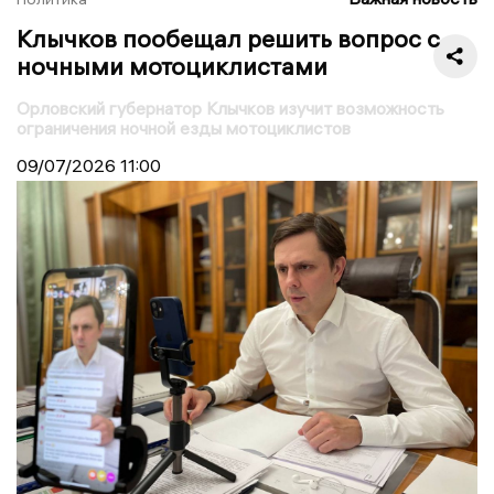
Клычков пообещал решить вопрос с
ночными мотоциклистами
Орловский губернатор Клычков изучит возможность
ограничения ночной езды мотоциклистов
09/07/2026
11:00