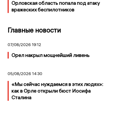
Орловская область попала под атаку
вражеских беспилотников
Главные новости
07/08/2026 19:12
Орел накрыл мощнейший ливень
05/08/2026 14:30
«Мы сейчас нуждаемся в этих людях»:
как в Орле открыли бюст Иосифа
Сталина