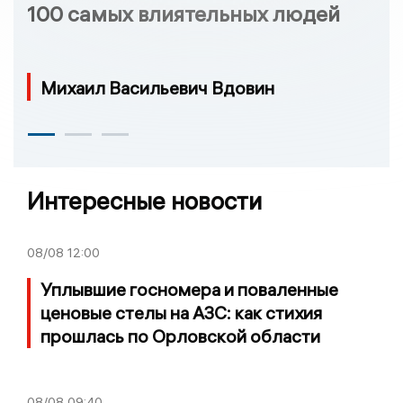
100 самых влиятельных людей
Михаил Васильевич Вдовин
Интересные новости
08/08
12:00
Уплывшие госномера и поваленные
ценовые стелы на АЗС: как стихия
прошлась по Орловской области
08/08
09:40