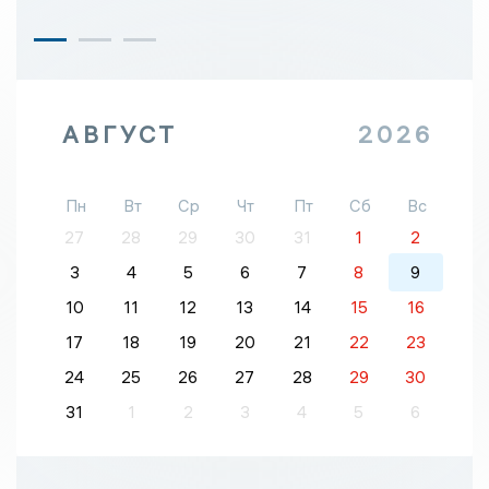
АВГУСТ
2026
Пн
Вт
Ср
Чт
Пт
Сб
Вс
27
28
29
30
31
1
2
3
4
5
6
7
8
9
10
11
12
13
14
15
16
17
18
19
20
21
22
23
24
25
26
27
28
29
30
31
1
2
3
4
5
6