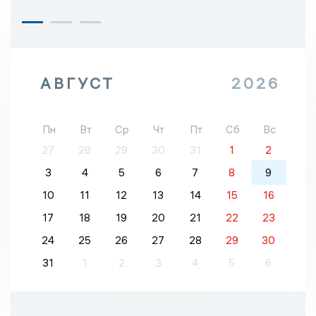
АВГУСТ
2026
Пн
Вт
Ср
Чт
Пт
Сб
Вс
27
28
29
30
31
1
2
3
4
5
6
7
8
9
10
11
12
13
14
15
16
17
18
19
20
21
22
23
24
25
26
27
28
29
30
31
1
2
3
4
5
6