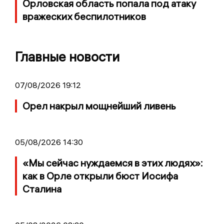
Орловская область попала под атаку
вражеских беспилотников
Главные новости
07/08/2026 19:12
Орел накрыл мощнейший ливень
05/08/2026 14:30
«Мы сейчас нуждаемся в этих людях»:
как в Орле открыли бюст Иосифа
Сталина