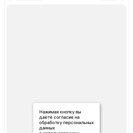
Нажимая кнопку вы
даете согласие на
обработку персональных
данных