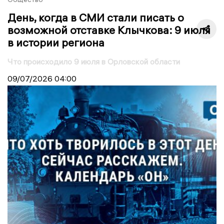
День, когда в СМИ стали писать о
возможной отставке Клычкова: 9 июля
в истории региона
Что происходило 9 июля в Орловской области
09/07/2026
04:00