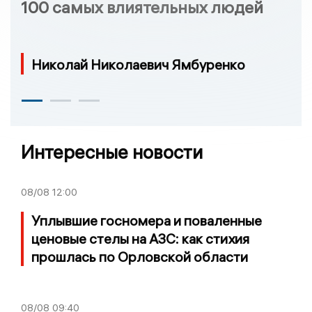
100 самых влиятельных людей
Николай Николаевич Ямбуренко
Интересные новости
08/08
12:00
Уплывшие госномера и поваленные
ценовые стелы на АЗС: как стихия
прошлась по Орловской области
08/08
09:40