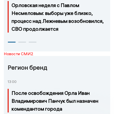
Орловская неделя с Павлом
Несмеловым: выборы уже близко,
процесс над Лежневым возобновился,
СВО продолжается
Новости СМИ2
Регион бренд
13:00
После освобождения Орла Иван
Владимирович Панчук был назначен
комендантом города