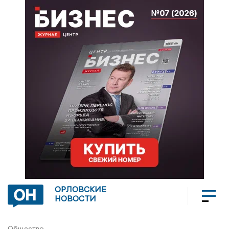
ОРЛОВСКИЕ
НОВОСТИ
Общество