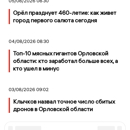
05/08/2026 08:30
Орёл празднует 460-летие: как живет
город первого салюта сегодня
04/08/2026 08:30
Топ-10 мясных гигантов Орловской
области: кто заработал больше всех, а
кто ушел в минус
03/08/2026 09:02
Клычков назвал точное число сбитых
дронов в Орловской области