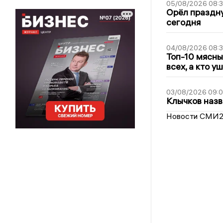
05/08/2026 08:
Орёл праздну
сегодня
04/08/2026 08:
Топ-10 мясны
всех, а кто у
03/08/2026 09:
Клычков назв
Новости СМИ