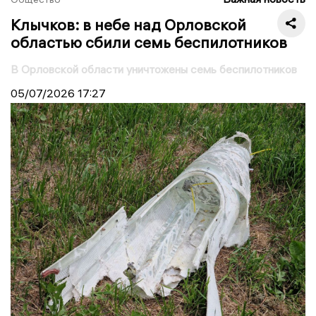
Клычков: в небе над Орловской
областью сбили семь беспилотников
В Орловской области уничтожены семь беспилотников
05/07/2026
17:27