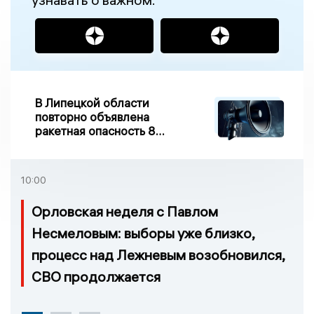
В Липецкой области
повторно объявлена
ракетная опасность 8
августа
10:00
Орловская неделя с Павлом
Несмеловым: выборы уже близко,
процесс над Лежневым возобновился,
СВО продолжается