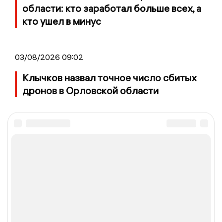
области: кто заработал больше всех, а
кто ушел в минус
03/08/2026 09:02
Клычков назвал точное число сбитых
дронов в Орловской области