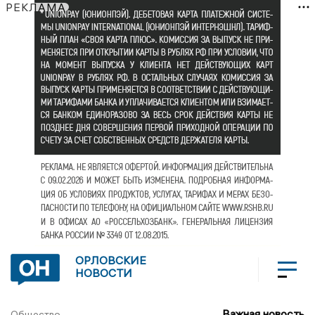
РЕКЛАМА
ОРЛОВСКИЕ
НОВОСТИ
Важная новость
Общество