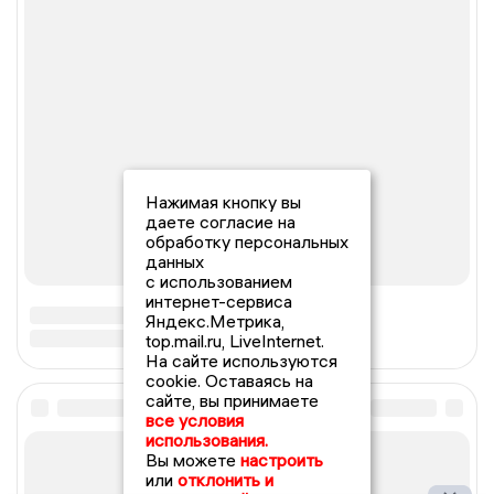
Нажимая кнопку вы
даете согласие на
обработку персональных
данных
с использованием
интернет-сервиса
Яндекс.Метрика,
top.mail.ru, LiveInternet.
На сайте используются
cookie. Оставаясь на
сайте, вы принимаете
все условия
использования.
Вы можете
настроить
или
отклонить и