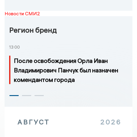
Новости СМИ2
Регион бренд
13:00
После освобождения Орла Иван
Владимирович Панчук был назначен
комендантом города
АВГУСТ
2026