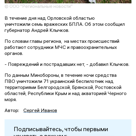
© ООО "Региональные новости"
В течение дня над Орловской областью
уничтожили семь вражеских БПЛА. Об этом сообщил
губернатор Андрей Клычков.
По словам главы региона, на местах происшествий
работают сотрудники МЧС и правоохранительных
органов.
- Повреждений и пострадавших нет, - добавил Клычков.
По данным Минобороны, в течение ночи средства
ПВО уничтожили 71 украинский беспилотник над
территориями Белгородской, Брянской, Ростовской
областей, Республики Крым и над акваторией Черного
моря.
Автор:
Сергей Иванов
Подписывайтесь, чтобы первыми
узнавать о важном: