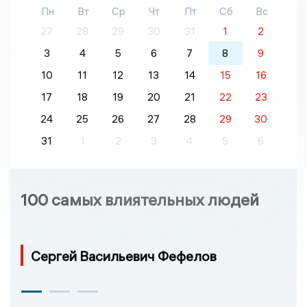
Пн
Вт
Ср
Чт
Пт
Сб
Вс
27
28
29
30
31
1
2
3
4
5
6
7
8
9
10
11
12
13
14
15
16
17
18
19
20
21
22
23
24
25
26
27
28
29
30
31
1
2
3
4
5
6
100 самых влиятельных людей
Сергей Васильевич Фефелов