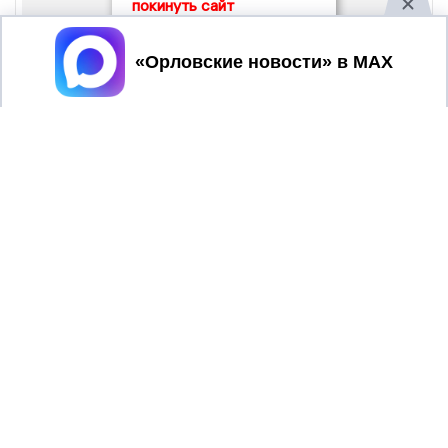
покинуть сайт
Принять