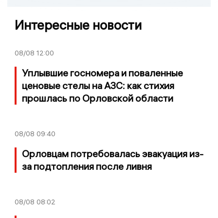
Интересные новости
08/08
12:00
Уплывшие госномера и поваленные
ценовые стелы на АЗС: как стихия
прошлась по Орловской области
08/08
09:40
Орловцам потребовалась эвакуация из-
за подтопления после ливня
08/08
08:02