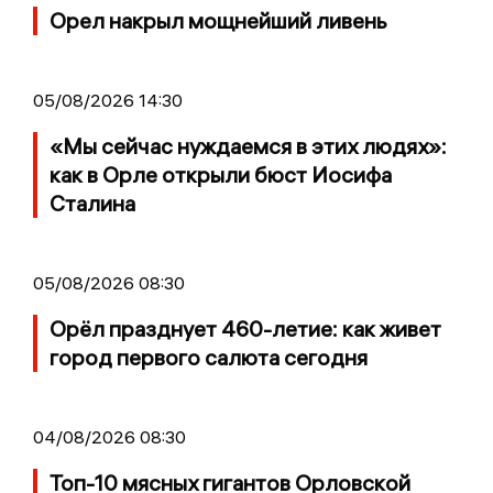
Орел накрыл мощнейший ливень
05/08/2026 14:30
«Мы сейчас нуждаемся в этих людях»:
как в Орле открыли бюст Иосифа
Сталина
05/08/2026 08:30
Орёл празднует 460-летие: как живет
город первого салюта сегодня
04/08/2026 08:30
Топ-10 мясных гигантов Орловской