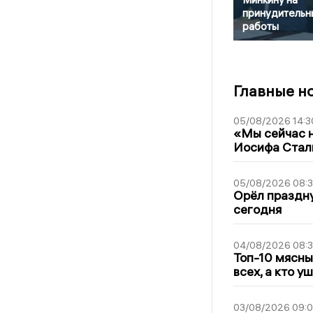
принудительн
работы
Главные н
05/08/2026 14:3
«Мы сейчас н
Иосифа Стал
05/08/2026 08:
Орёл праздну
сегодня
04/08/2026 08:
Топ-10 мясны
всех, а кто у
03/08/2026 09: