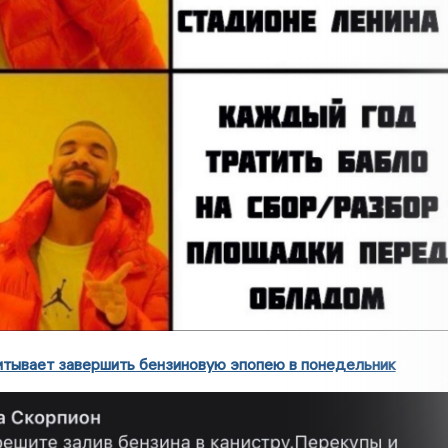
итывает завершить бензиновую эпопею в понедельник