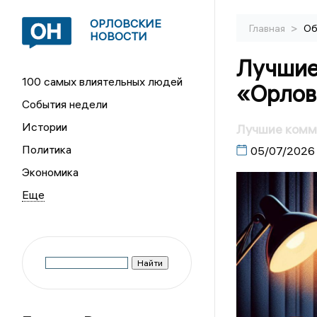
ОРЛОВСКИЕ
>
Главная
Об
НОВОСТИ
Лучшие
100 самых влиятельных людей
«Орлов
События недели
Истории
Лучшие комме
Политика
05/07/2026
Экономика