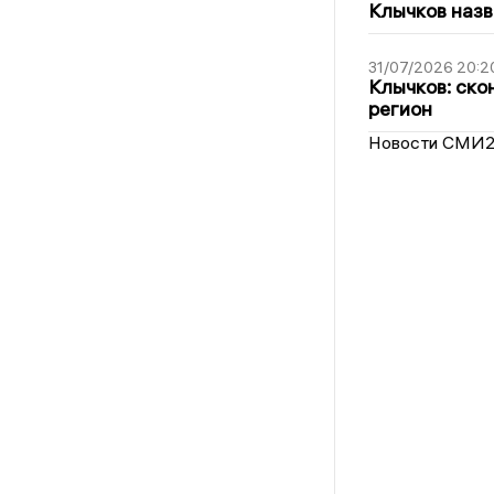
Клычков назв
31/07/2026 20:2
Клычков: ско
регион
Новости СМИ