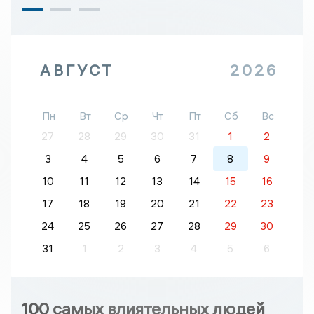
АВГУСТ
2026
Пн
Вт
Ср
Чт
Пт
Сб
Вс
27
28
29
30
31
1
2
3
4
5
6
7
8
9
10
11
12
13
14
15
16
17
18
19
20
21
22
23
24
25
26
27
28
29
30
31
1
2
3
4
5
6
100 самых влиятельных людей