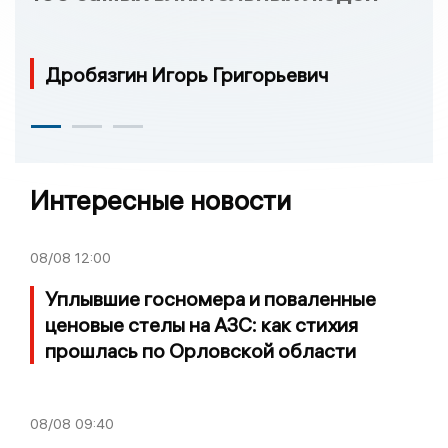
Дробязгин Игорь Григорьевич
Интересные новости
08/08
12:00
Уплывшие госномера и поваленные
ценовые стелы на АЗС: как стихия
прошлась по Орловской области
08/08
09:40