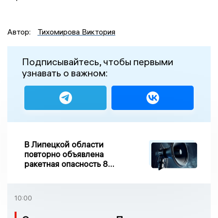
Автор:
Тихомирова Виктория
Подписывайтесь, чтобы первыми
узнавать о важном:
В Липецкой области
повторно объявлена
ракетная опасность 8
августа
10:00