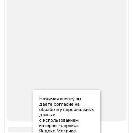
Нажимая кнопку вы
даете согласие на
обработку персональных
данных
с использованием
интернет-сервиса
Яндекс.Метрика,