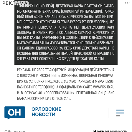
РЕКЛАМА
ОРЛОВСКИЕ
НОВОСТИ
Важная новость
Общество