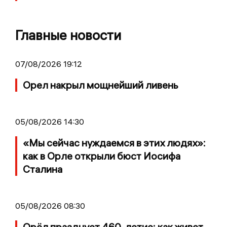
Главные новости
07/08/2026 19:12
Орел накрыл мощнейший ливень
05/08/2026 14:30
«Мы сейчас нуждаемся в этих людях»:
как в Орле открыли бюст Иосифа
Сталина
05/08/2026 08:30
Орёл празднует 460-летие: как живет