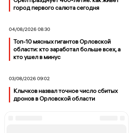
город первого салюта сегодня
04/08/2026 08:30
Топ-10 мясных гигантов Орловской
области: кто заработал больше всех, а
кто ушел в минус
03/08/2026 09:02
Клычков назвал точное число сбитых
дронов в Орловской области