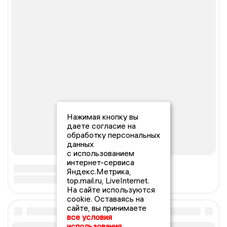
Нажимая кнопку вы
даете согласие на
обработку персональных
данных
с использованием
интернет-сервиса
Яндекс.Метрика,
top.mail.ru, LiveInternet.
На сайте используются
cookie. Оставаясь на
сайте, вы принимаете
все условия
использования.