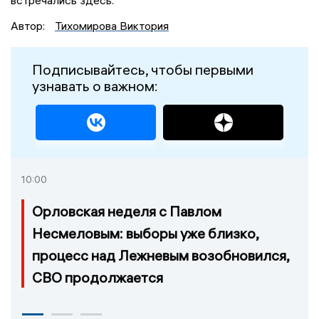
встречались здесь.
Автор:
Тихомирова Виктория
Подписывайтесь, чтобы первыми
узнавать о важном:
10:00
Орловская неделя с Павлом
Несмеловым: выборы уже близко,
процесс над Лежневым возобновился,
СВО продолжается