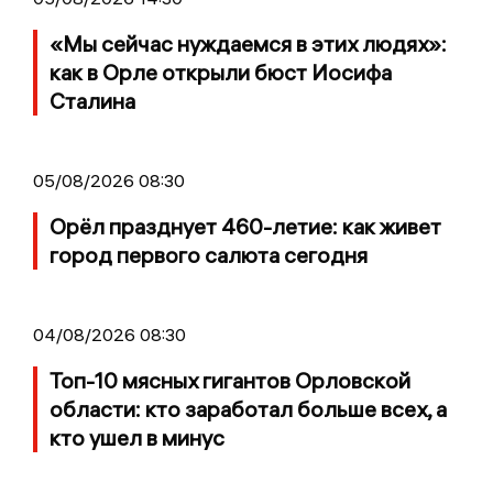
«Мы сейчас нуждаемся в этих людях»:
как в Орле открыли бюст Иосифа
Сталина
05/08/2026 08:30
Орёл празднует 460-летие: как живет
город первого салюта сегодня
04/08/2026 08:30
Топ-10 мясных гигантов Орловской
области: кто заработал больше всех, а
кто ушел в минус