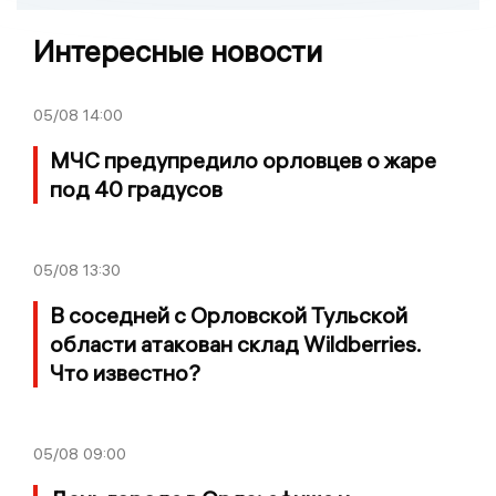
Интересные новости
05/08
14:00
МЧС предупредило орловцев о жаре
под 40 градусов
05/08
13:30
В соседней с Орловской Тульской
области атакован склад Wildberries.
Что известно?
05/08
09:00