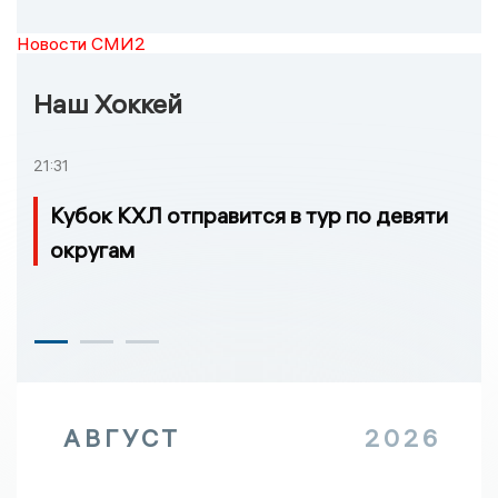
Новости СМИ2
Наш Хоккей
21:31
Кубок КХЛ отправится в тур по девяти
округам
АВГУСТ
2026