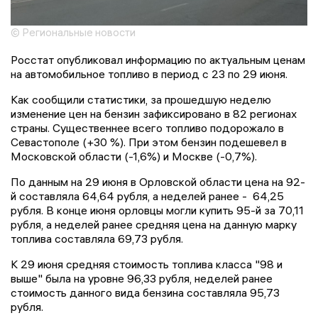
© Региональные новости
Росстат опубликовал информацию по актуальным ценам
на автомобильное топливо в период с 23 по 29 июня.
Как сообщили статистики, за прошедшую неделю
изменение цен на бензин зафиксировано в 82 регионах
страны. Существеннее всего топливо подорожало в
Севастополе (+30 %). При этом бензин подешевел в
Московской области (-1,6%) и Москве (-0,7%).
По данным на 29 июня в Орловской области цена на 92-
й составляла 64,64 рубля, а неделей ранее - 64,25
рубля. В конце июня орловцы могли купить 95-й за 70,11
рубля, а неделей ранее средняя цена на данную марку
топлива составляла 69,73 рубля.
К 29 июня средняя стоимость топлива класса "98 и
выше" была на уровне 96,33 рубля, неделей ранее
стоимость данного вида бензина составляла 95,73
рубля.