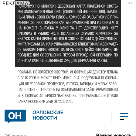
РЕКЛАМА
ОРЛОВСКИЕ
НОВОСТИ
Важная новость
Общество