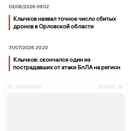
03/08/2026 09:02
Клычков назвал точное число сбитых
дронов в Орловской области
31/07/2026 20:20
Клычков: скончался один из
пострадавших от атаки БпЛА на регион