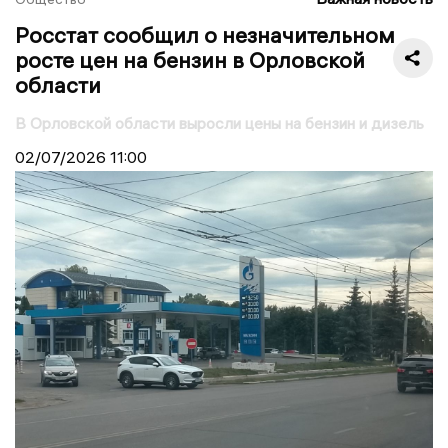
Росстат сообщил о незначительном
росте цен на бензин в Орловской
области
В Орловской области выросли цены на бензин и дизель
02/07/2026
11:00