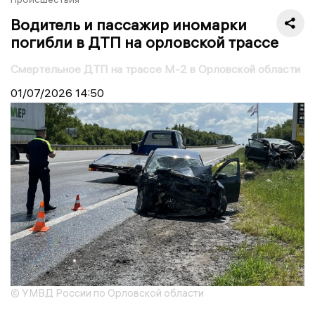
Водитель и пассажир иномарки
погибли в ДТП на орловской трассе
Смертельное ДТП на трассе М-2 в Орловской области
01/07/2026
14:50
© УМВД России по Орловской области