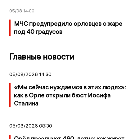
05/08
14:00
МЧС предупредило орловцев о жаре
под 40 градусов
Главные новости
05/08/2026 14:30
«Мы сейчас нуждаемся в этих людях»:
как в Орле открыли бюст Иосифа
Сталина
05/08/2026 08:30
Орёл празднует 460-летие: как живет