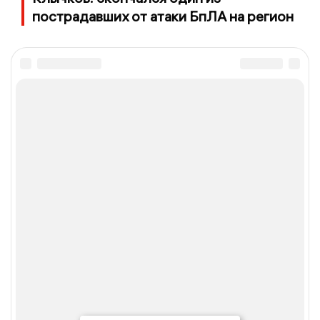
пострадавших от атаки БпЛА на регион