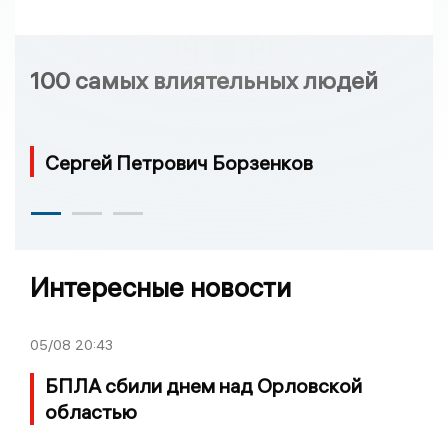
100 самых влиятельных людей
Сергей Петрович Борзенков
Интересные новости
05/08
20:43
БПЛА сбили днем над Орловской
областью