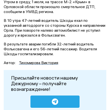
Утром в среду, 1 июля, на трассе М-2 «Крым» в
Орловской области произошло смертельное ДТП,
сообщили в УМВД региона.
В 10 утра 47-летний водитель Шкоды ехал по
указанной автодороге со стороны Курска в направлении
Орла. При повороте налево автомобилист не уступил
дорогу и врезался в Фольксваген.
В результате аварии погибли 32-летний водитель
Фольксвагена и его 56-летний пассажир. Водителя
Шкоды госпитализировали.
Автор:
Тихомирова Виктория
Присылайте новости нашему
Дежурному – получайте
вознаграждение!