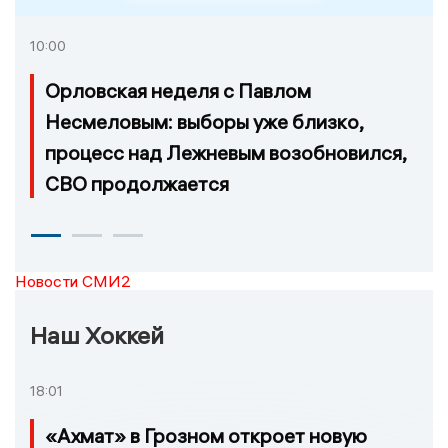
10:00
Орловская неделя с Павлом
Несмеловым: выборы уже близко,
процесс над Лежневым возобновился,
СВО продолжается
Новости СМИ2
Наш Хоккей
18:01
«Ахмат» в Грозном откроет новую