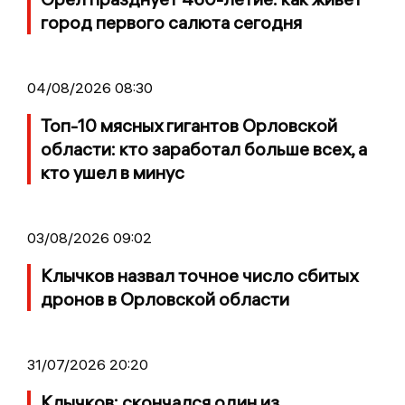
город первого салюта сегодня
04/08/2026 08:30
Топ-10 мясных гигантов Орловской
области: кто заработал больше всех, а
кто ушел в минус
03/08/2026 09:02
Клычков назвал точное число сбитых
дронов в Орловской области
31/07/2026 20:20
Клычков: скончался один из