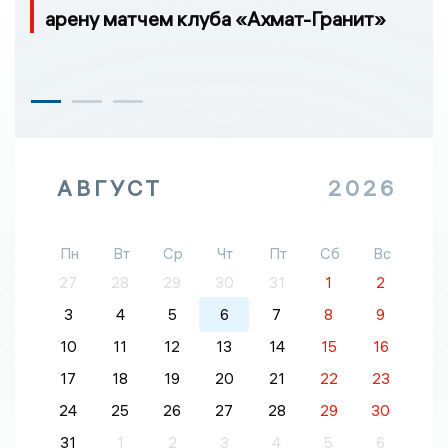
арену матчем клуба «Ахмат-Гранит»
АВГУСТ
2026
Пн
Вт
Ср
Чт
Пт
Сб
Вс
27
28
29
30
31
1
2
3
4
5
6
7
8
9
10
11
12
13
14
15
16
17
18
19
20
21
22
23
24
25
26
27
28
29
30
31
1
2
3
4
5
6