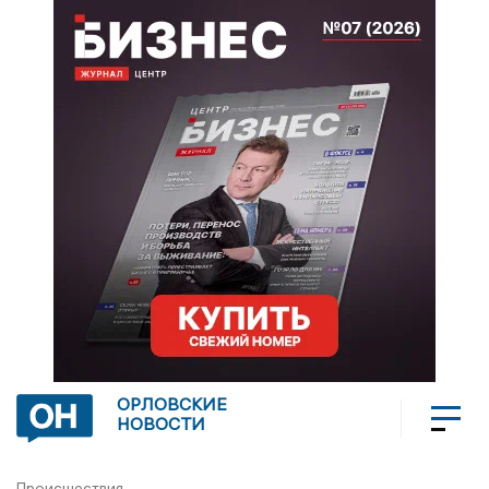
ОРЛОВСКИЕ
НОВОСТИ
Происшествия