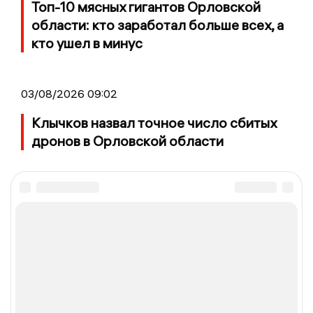
Топ-10 мясных гигантов Орловской
области: кто заработал больше всех, а
кто ушел в минус
03/08/2026 09:02
Клычков назвал точное число сбитых
дронов в Орловской области