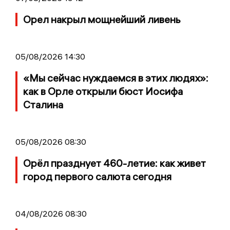
Орел накрыл мощнейший ливень
05/08/2026 14:30
«Мы сейчас нуждаемся в этих людях»:
как в Орле открыли бюст Иосифа
Сталина
05/08/2026 08:30
Орёл празднует 460-летие: как живет
город первого салюта сегодня
04/08/2026 08:30