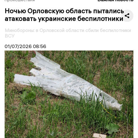
Ночью Орловскую область пытались
атаковать украинские беспилотники
Минобороны: в Орловской области сбили беспилотники
ВСУ
01/07/2026
08:56