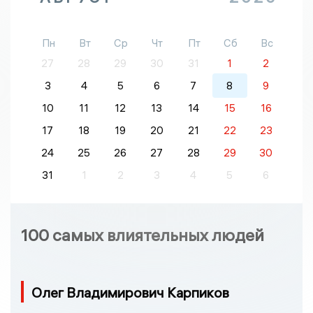
Пн
Вт
Ср
Чт
Пт
Сб
Вс
27
28
29
30
31
1
2
3
4
5
6
7
8
9
10
11
12
13
14
15
16
17
18
19
20
21
22
23
24
25
26
27
28
29
30
31
1
2
3
4
5
6
100 самых влиятельных людей
Олег Владимирович Карпиков