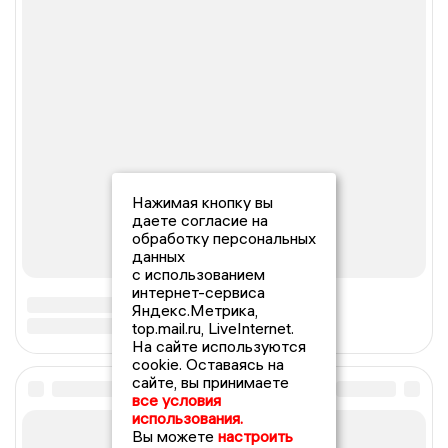
Нажимая кнопку вы
даете согласие на
обработку персональных
данных
с использованием
интернет-сервиса
Яндекс.Метрика,
top.mail.ru, LiveInternet.
На сайте используются
cookie. Оставаясь на
сайте, вы принимаете
все условия
использования.
Вы можете
настроить