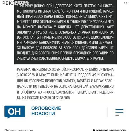
РЕКЛАМА
ОРЛОВСКИЕ
НОВОСТИ
Важная новость
Происшествия