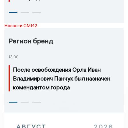
Новости СМИ2
Регион бренд
13:00
После освобождения Орла Иван
Владимирович Панчук был назначен
комендантом города
АВГУСТ
2026