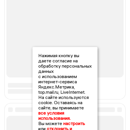
Нажимая кнопку вы
даете согласие на
обработку персональных
данных
с использованием
интернет-сервиса
Яндекс.Метрика,
top.mail.ru, LiveInternet.
На сайте используются
cookie. Оставаясь на
сайте, вы принимаете
все условия
использования.
Вы можете
настроить
или
отклонить и