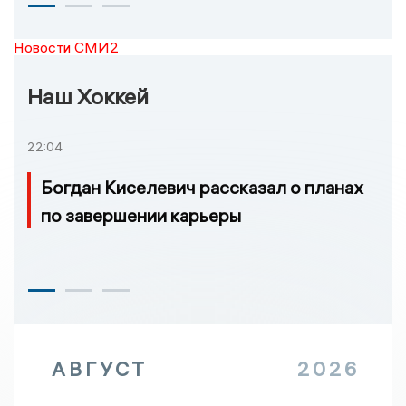
Новости СМИ2
Наш Хоккей
22:04
Богдан Киселевич рассказал о планах
по завершении карьеры
АВГУСТ
2026