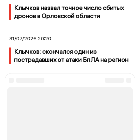
Клычков назвал точное число сбитых
дронов в Орловской области
31/07/2026 20:20
Клычков: скончался один из
пострадавших от атаки БпЛА на регион