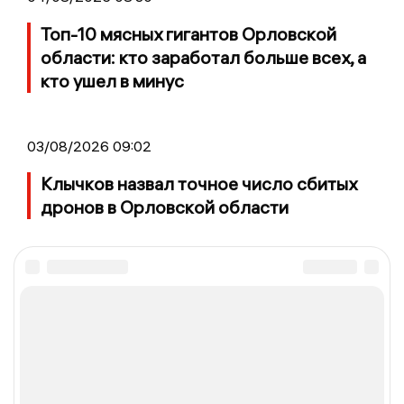
Топ-10 мясных гигантов Орловской
области: кто заработал больше всех, а
кто ушел в минус
03/08/2026 09:02
Клычков назвал точное число сбитых
дронов в Орловской области