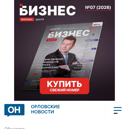
ОРЛОВСКИЕ
НОВОСТИ
Общество