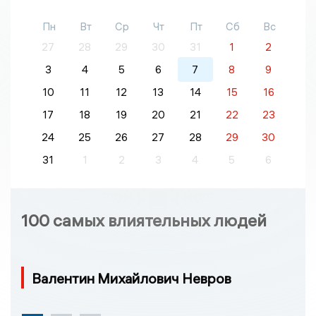
Пн
Вт
Ср
Чт
Пт
Сб
Вс
27
28
29
30
31
1
2
3
4
5
6
7
8
9
10
11
12
13
14
15
16
17
18
19
20
21
22
23
24
25
26
27
28
29
30
31
1
2
3
4
5
6
100 самых влиятельных людей
Валентин Михайлович Невров