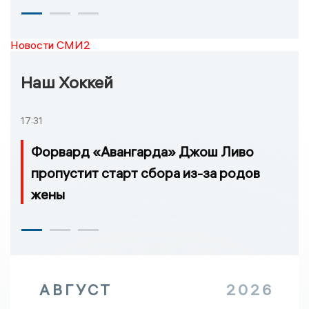
Новости СМИ2
Наш Хоккей
17:31
Форвард «Авангарда» Джош Ливо
пропустит старт сбора из-за родов
жены
АВГУСТ
2026