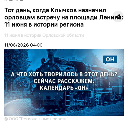
Тот день, когда Клычков назначил
орловцам встречу на площади Ленина:
11 июня в истории региона
11 июня в истории Орловской области
11/06/2026
04:00
© ООО "Региональные новости"