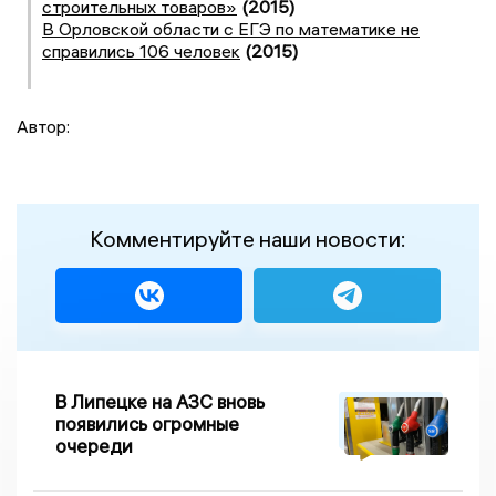
строительных товаров»
(2015)
В Орловской области с ЕГЭ по математике не
справились 106 человек
(2015)
Автор:
Комментируйте наши новости:
В Липецке на АЗС вновь
появились огромные
очереди