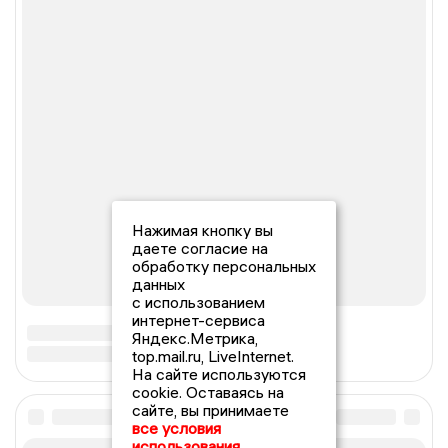
Нажимая кнопку вы
даете согласие на
обработку персональных
данных
с использованием
интернет-сервиса
Яндекс.Метрика,
top.mail.ru, LiveInternet.
На сайте используются
cookie. Оставаясь на
сайте, вы принимаете
все условия
использования.