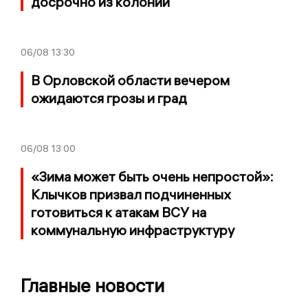
досрочно из колонии
06/08
13:30
В Орловской области вечером
ожидаются грозы и град
06/08
13:00
«Зима может быть очень непростой»:
Клычков призвал подчиненных
готовиться к атакам ВСУ на
коммунальную инфраструктуру
Главные новости