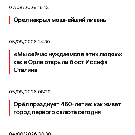
07/08/2026 19:12
Орел накрыл мощнейший ливень
05/08/2026 14:30
«Мы сейчас нуждаемся в этих людях»:
как в Орле открыли бюст Иосифа
Сталина
05/08/2026 08:30
Орёл празднует 460-летие: как живет
город первого салюта сегодня
04/08/2026 08:30