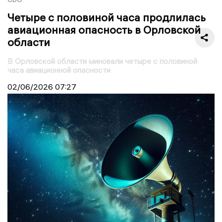
Четыре с половиной часа продлилась
авиационная опасность в Орловской
области
В Орловской области миновали четыре с половиной
часа авиационной опасности
02/06/2026
07:27