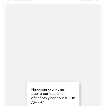
Нажимая кнопку вы
даете согласие на
обработку персональных
данных