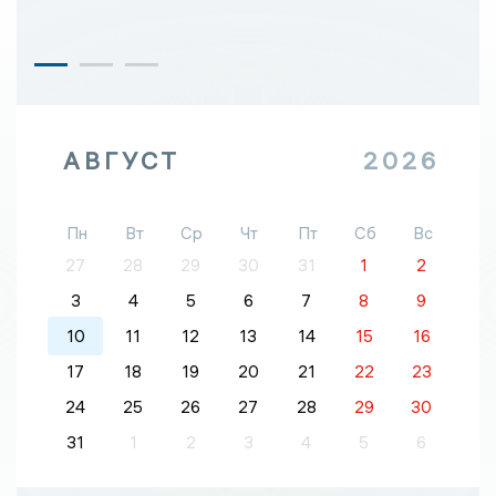
АВГУСТ
2026
Пн
Вт
Ср
Чт
Пт
Сб
Вс
27
28
29
30
31
1
2
3
4
5
6
7
8
9
10
11
12
13
14
15
16
17
18
19
20
21
22
23
24
25
26
27
28
29
30
31
1
2
3
4
5
6