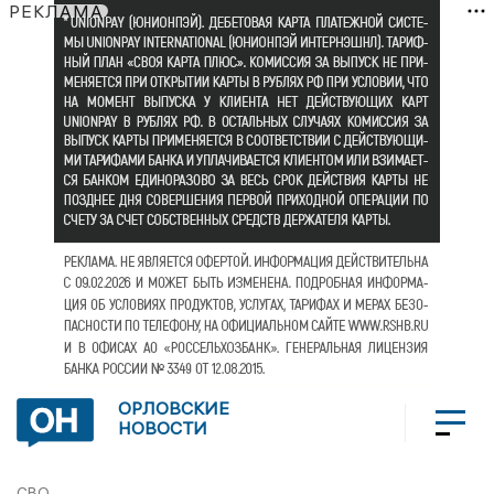
РЕКЛАМА
ОРЛОВСКИЕ
НОВОСТИ
СВО