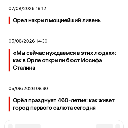
07/08/2026 19:12
Орел накрыл мощнейший ливень
05/08/2026 14:30
«Мы сейчас нуждаемся в этих людях»:
как в Орле открыли бюст Иосифа
Сталина
05/08/2026 08:30
Орёл празднует 460-летие: как живет
город первого салюта сегодня