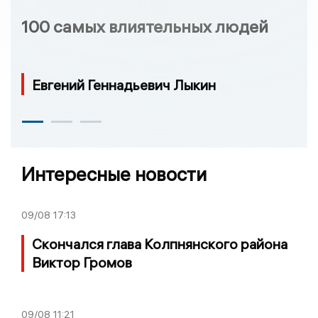
100 самых влиятельных людей
Евгений Геннадьевич Лыкин
Интересные новости
09/08
17:13
Скончался глава Колпнянского района
Виктор Громов
09/08
11:21