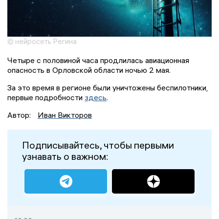
© нейросеть Регина
Четыре с половиной часа продлилась авиационная
опасность в Орловской области ночью 2 мая.
За это время в регионе были уничтожены беспилотники,
первые подробности
здесь
.
Автор:
Иван Викторов
Подписывайтесь, чтобы первыми
узнавать о важном: