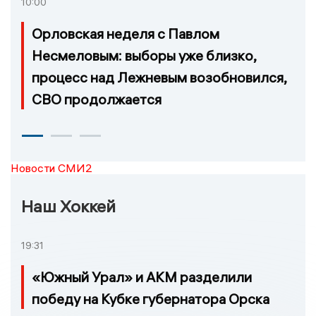
10:00
Орловская неделя с Павлом
Несмеловым: выборы уже близко,
процесс над Лежневым возобновился,
СВО продолжается
Новости СМИ2
Наш Хоккей
19:31
«Южный Урал» и АКМ разделили
победу на Кубке губернатора Орска