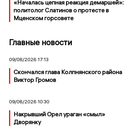
«Началась цепная реакция демаршей»:
политолог Слатинов о протесте в
Мценском горсовете
Главные новости
09/08/2026 17:13
Скончался глава Колпнянского района
Виктор Громов
09/08/2026 10:30
Накрывший Орел ураган «смыл»
Дворянку