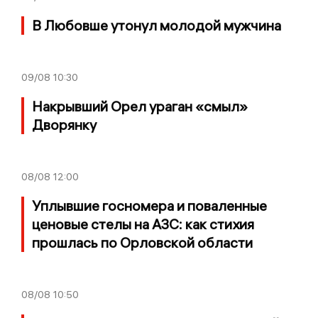
В Любовше утонул молодой мужчина
09/08
10:30
Накрывший Орел ураган «смыл»
Дворянку
08/08
12:00
Уплывшие госномера и поваленные
ценовые стелы на АЗС: как стихия
прошлась по Орловской области
08/08
10:50