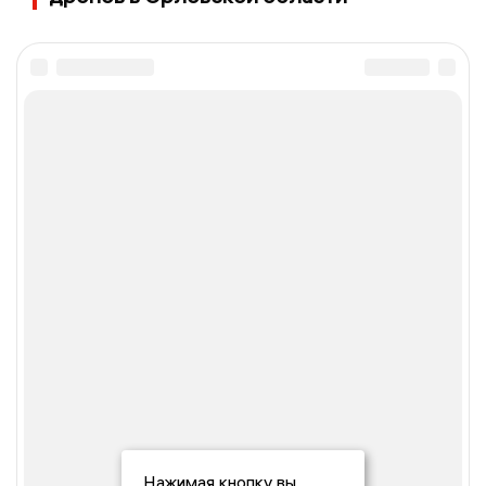
Нажимая кнопку вы