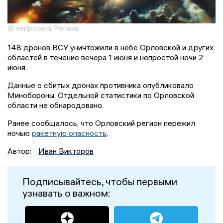
© нейросеть Регина
148 дронов ВСУ уничтожили в небе Орловской и других
областей в течение вечера 1 июня и непростой ночи 2
июня.
Данные о сбитых дронах противника опубликовало
Минобороны. Отдельной статистики по Орловской
области не обнародовано.
Ранее сообщалось, что Орловский регион пережил
ночью
ракетную опасность
.
Автор:
Иван Викторов
Подписывайтесь, чтобы первыми
узнавать о важном: