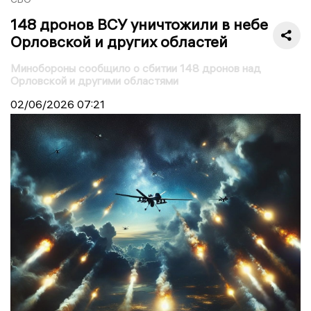
148 дронов ВСУ уничтожили в небе
Орловской и других областей
Минобороны сообщило о сбитии 148 дронов над
Орловской и другими областями
02/06/2026
07:21