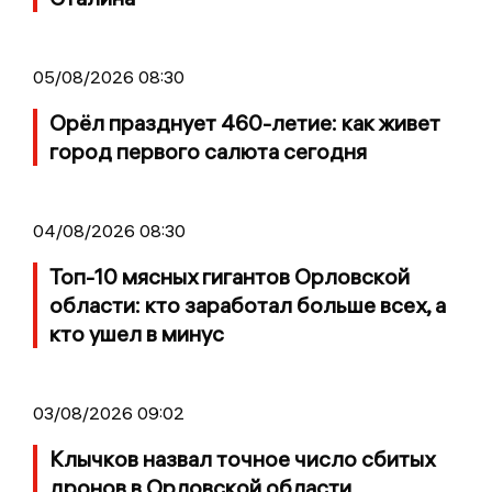
05/08/2026 08:30
Орёл празднует 460-летие: как живет
город первого салюта сегодня
04/08/2026 08:30
Топ-10 мясных гигантов Орловской
области: кто заработал больше всех, а
кто ушел в минус
03/08/2026 09:02
Клычков назвал точное число сбитых
дронов в Орловской области