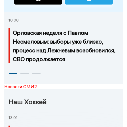
10:00
Орловская неделя с Павлом
Несмеловым: выборы уже близко,
процесс над Лежневым возобновился,
СВО продолжается
Новости СМИ2
Наш Хоккей
13:01