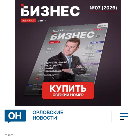
ОРЛОВСКИЕ
НОВОСТИ
СВО