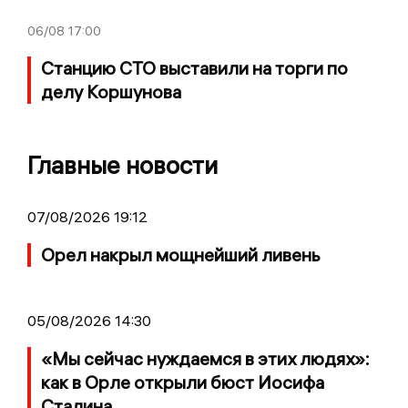
06/08
17:00
Станцию СТО выставили на торги по
делу Коршунова
Главные новости
07/08/2026 19:12
Орел накрыл мощнейший ливень
05/08/2026 14:30
«Мы сейчас нуждаемся в этих людях»:
как в Орле открыли бюст Иосифа
Сталина