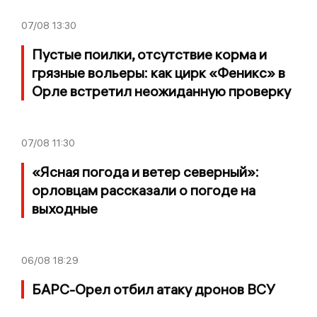
07/08
13:30
Пустые поилки, отсутствие корма и
грязные вольеры: как цирк «Феникс» в
Орле встретил неожиданную проверку
07/08
11:30
«Ясная погода и ветер северный»:
орловцам рассказали о погоде на
выходные
06/08
18:29
БАРС-Орел отбил атаку дронов ВСУ