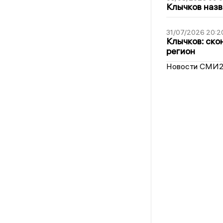
Клычков назв
31/07/2026 20:2
Клычков: ско
регион
Новости СМИ