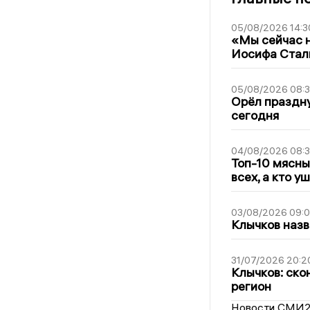
05/08/2026 14:3
«Мы сейчас н
Иосифа Стал
05/08/2026 08:
Орёл праздну
сегодня
04/08/2026 08:
Топ-10 мясны
всех, а кто у
03/08/2026 09:
Клычков назв
31/07/2026 20:2
Клычков: ско
регион
Новости СМИ