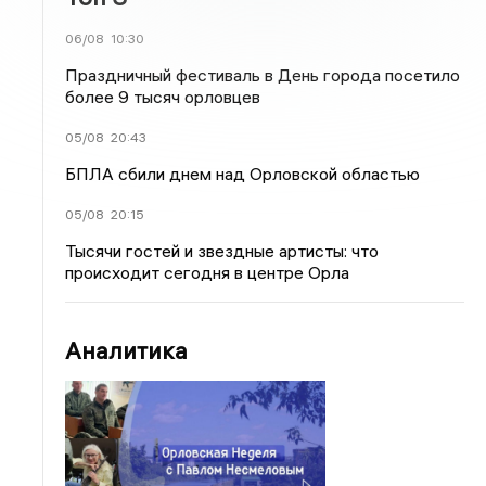
06/08
10:30
Праздничный фестиваль в День города посетило
более 9 тысяч орловцев
05/08
20:43
БПЛА сбили днем над Орловской областью
05/08
20:15
Тысячи гостей и звездные артисты: что
происходит сегодня в центре Орла
Аналитика