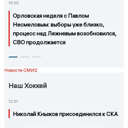
10:00
Орловская неделя с Павлом
Несмеловым: выборы уже близко,
процесс над Лежневым возобновился,
СВО продолжается
Новости СМИ2
Наш Хоккей
12:01
Николай Кныжов присоединился к СКА