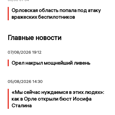
Орловская область попала под атаку
вражеских беспилотников
Главные новости
07/08/2026 19:12
Орел накрыл мощнейший ливень
05/08/2026 14:30
«Мы сейчас нуждаемся в этих людях»:
как в Орле открыли бюст Иосифа
Сталина