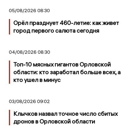
05/08/2026 08:30
Орёл празднует 460-летие: как живет
город первого салюта сегодня
04/08/2026 08:30
Топ-10 мясных гигантов Орловской
области: кто заработал больше всех, а
кто ушел в минус
03/08/2026 09:02
Клычков назвал точное число сбитых
дронов в Орловской области