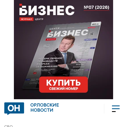
ОРЛОВСКИЕ
НОВОСТИ
СВО