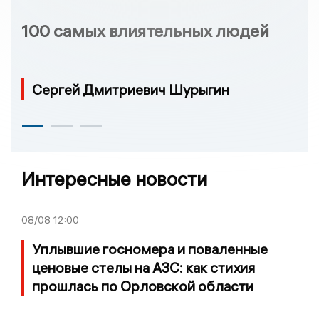
100 самых влиятельных людей
Сергей Дмитриевич Шурыгин
Интересные новости
08/08
12:00
Уплывшие госномера и поваленные
ценовые стелы на АЗС: как стихия
прошлась по Орловской области