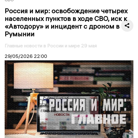
Россия и мир: освобождение четырех
населенных пунктов в ходе СВО, иск к
«Автодору» и инцидент с дроном в
Румынии
Главные новости в России и мире 29 мая
29/05/2026
22:00