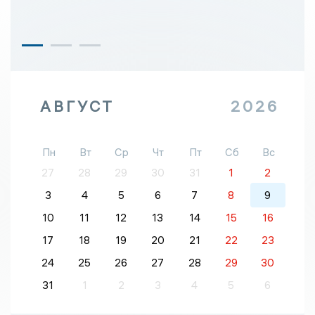
АВГУСТ
2026
Пн
Вт
Ср
Чт
Пт
Сб
Вс
27
28
29
30
31
1
2
3
4
5
6
7
8
9
10
11
12
13
14
15
16
17
18
19
20
21
22
23
24
25
26
27
28
29
30
31
1
2
3
4
5
6