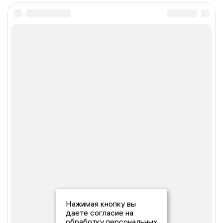
Нажимая кнопку вы
даете согласие на
обработку персональных