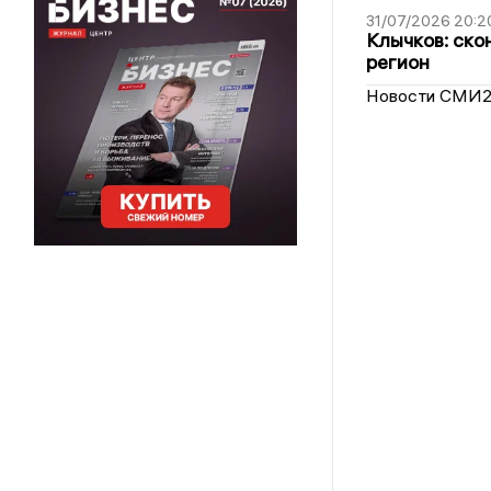
31/07/2026 20:2
Клычков: ско
регион
Новости СМИ