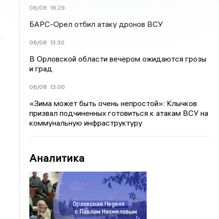
06/08
18:29
БАРС-Орел отбил атаку дронов ВСУ
06/08
13:30
В Орловской области вечером ожидаются грозы
и град
06/08
13:00
«Зима может быть очень непростой»: Клычков
призвал подчиненных готовиться к атакам ВСУ на
коммунальную инфраструктуру
Аналитика