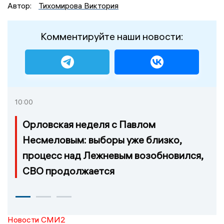
Автор:
Тихомирова Виктория
Комментируйте наши новости:
10:00
Орловская неделя с Павлом
Несмеловым: выборы уже близко,
процесс над Лежневым возобновился,
СВО продолжается
Новости СМИ2