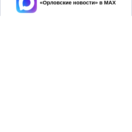
Принять