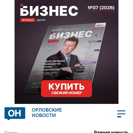
ОРЛОВСКИЕ
НОВОСТИ
Важная новость
Память