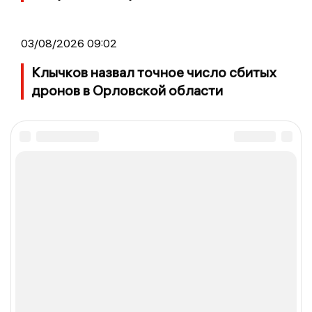
03/08/2026 09:02
Клычков назвал точное число сбитых
дронов в Орловской области