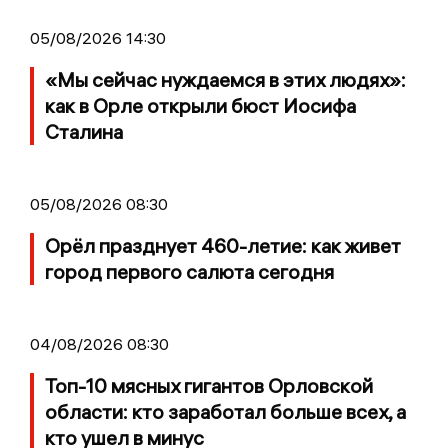
05/08/2026 14:30
«Мы сейчас нуждаемся в этих людях»:
как в Орле открыли бюст Иосифа
Сталина
05/08/2026 08:30
Орёл празднует 460-летие: как живет
город первого салюта сегодня
04/08/2026 08:30
Топ-10 мясных гигантов Орловской
области: кто заработал больше всех, а
кто ушел в минус