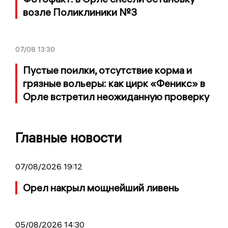
возле Поликлиники №3
07/08
13:30
Пустые поилки, отсутствие корма и
грязные вольеры: как цирк «Феникс» в
Орле встретил неожиданную проверку
Главные новости
07/08/2026 19:12
Орел накрыл мощнейший ливень
05/08/2026 14:30