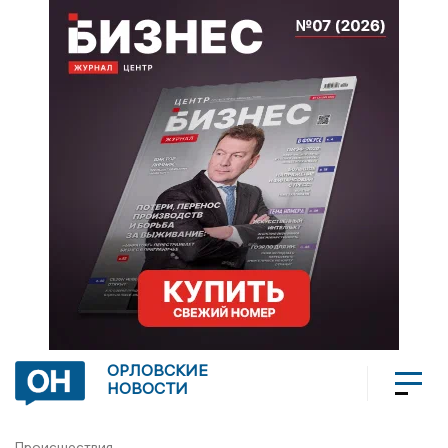
ОРЛОВСКИЕ
НОВОСТИ
Происшествия