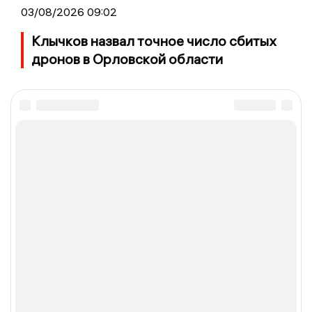
03/08/2026 09:02
Клычков назвал точное число сбитых
дронов в Орловской области