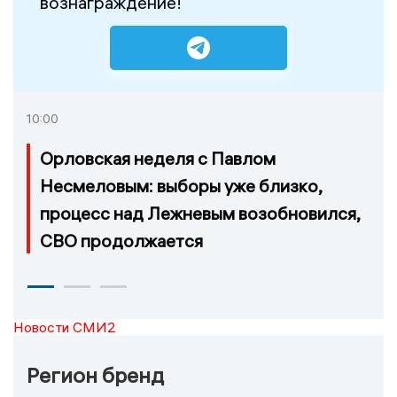
вознаграждение!
10:00
Орловская неделя с Павлом
Несмеловым: выборы уже близко,
процесс над Лежневым возобновился,
СВО продолжается
Новости СМИ2
Регион бренд