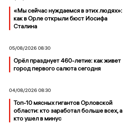
«Мы сейчас нуждаемся в этих людях»:
как в Орле открыли бюст Иосифа
Сталина
05/08/2026 08:30
Орёл празднует 460-летие: как живет
город первого салюта сегодня
04/08/2026 08:30
Топ-10 мясных гигантов Орловской
области: кто заработал больше всех, а
кто ушел в минус