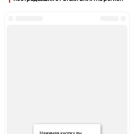
Нажимая кнопку вы