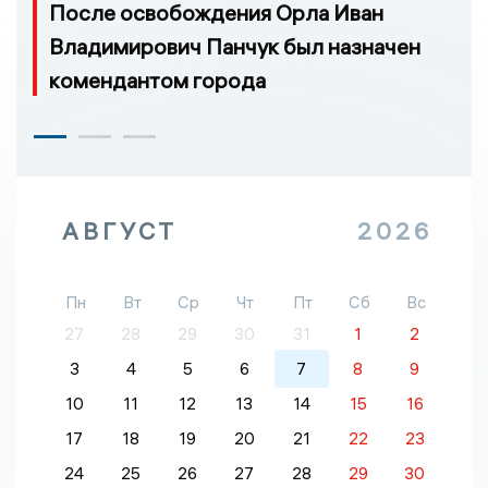
После освобождения Орла Иван
Владимирович Панчук был назначен
комендантом города
АВГУСТ
2026
Пн
Вт
Ср
Чт
Пт
Сб
Вс
27
28
29
30
31
1
2
3
4
5
6
7
8
9
10
11
12
13
14
15
16
17
18
19
20
21
22
23
24
25
26
27
28
29
30