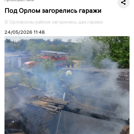
Под Орлом загорелись гаражи
В Орловском районе загорелись два гаража
24/05/2026
11:48