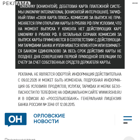
РЕКЛАМА
ОРЛОВСКИЕ
НОВОСТИ
Происшествия