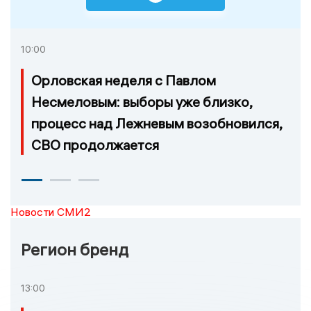
10:00
Орловская неделя с Павлом
Несмеловым: выборы уже близко,
процесс над Лежневым возобновился,
СВО продолжается
Новости СМИ2
Регион бренд
13:00