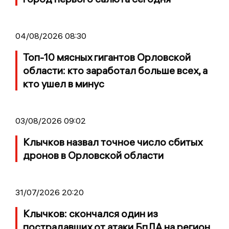
04/08/2026 08:30
Топ-10 мясных гигантов Орловской
области: кто заработал больше всех, а
кто ушел в минус
03/08/2026 09:02
Клычков назвал точное число сбитых
дронов в Орловской области
31/07/2026 20:20
Клычков: скончался один из
пострадавших от атаки БпЛА на регион