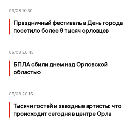
06/08
10:30
Праздничный фестиваль в День города
посетило более 9 тысяч орловцев
05/08
20:43
БПЛА сбили днем над Орловской
областью
05/08
20:15
Тысячи гостей и звездные артисты: что
происходит сегодня в центре Орла