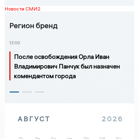
Новости СМИ2
Регион бренд
13:00
После освобождения Орла Иван
Владимирович Панчук был назначен
комендантом города
АВГУСТ
2026