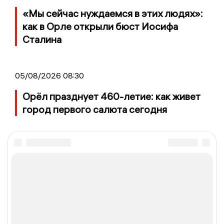
«Мы сейчас нуждаемся в этих людях»:
как в Орле открыли бюст Иосифа
Сталина
05/08/2026 08:30
Орёл празднует 460-летие: как живет
город первого салюта сегодня