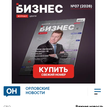
ОРЛОВСКИЕ
НОВОСТИ
Важная новость
СВО