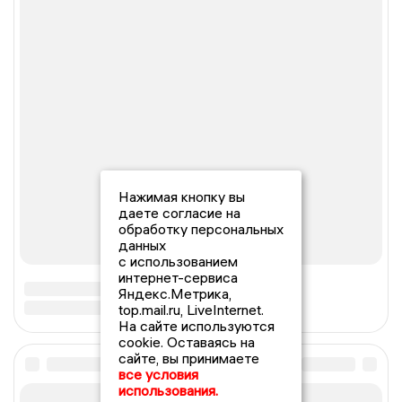
Нажимая кнопку вы
даете согласие на
обработку персональных
данных
с использованием
интернет-сервиса
Яндекс.Метрика,
top.mail.ru, LiveInternet.
На сайте используются
cookie. Оставаясь на
сайте, вы принимаете
все условия
использования.