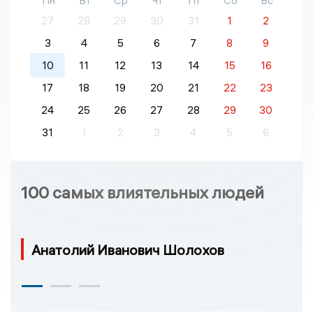
Пн
Вт
Ср
Чт
Пт
Сб
Вс
27
28
29
30
31
1
2
3
4
5
6
7
8
9
10
11
12
13
14
15
16
17
18
19
20
21
22
23
24
25
26
27
28
29
30
31
1
2
3
4
5
6
100 самых влиятельных людей
Анатолий Иванович Шолохов