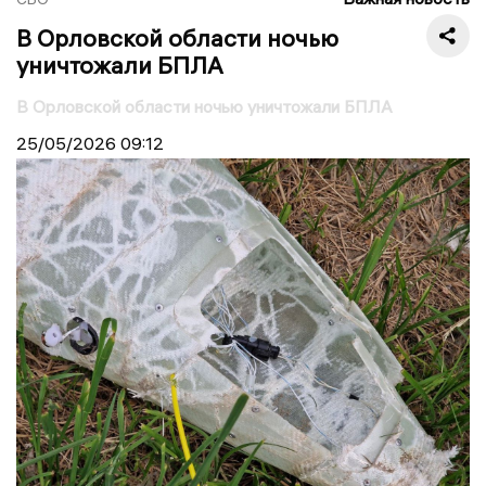
В Орловской области ночью
уничтожали БПЛА
В Орловской области ночью уничтожали БПЛА
25/05/2026
09:12