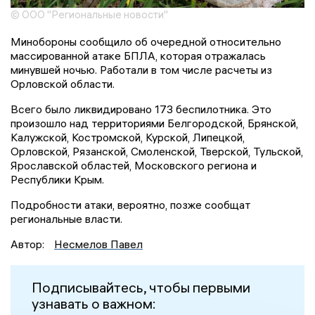
© ООО "Региональные новости"
Минобороны сообщило об очередной относительно
массированной атаке БПЛА, которая отражалась
минувшей ночью. Работали в том числе расчеты из
Орловской области.
Всего было ликвидировано 173 беспилотника. Это
произошло над территориями Белгородской, Брянской,
Калужской, Костромской, Курской, Липецкой,
Орловской, Рязанской, Смоленской, Тверской, Тульской,
Ярославской областей, Московского региона и
Республики Крым.
Подробности атаки, вероятно, позже сообщат
региональные власти.
Автор:
Несмелов Павел
Подписывайтесь, чтобы первыми
узнавать о важном: