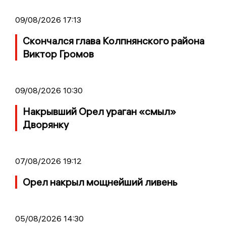
09/08/2026 17:13
Скончался глава Колпнянского района
Виктор Громов
09/08/2026 10:30
Накрывший Орел ураган «смыл»
Дворянку
07/08/2026 19:12
Орел накрыл мощнейший ливень
05/08/2026 14:30