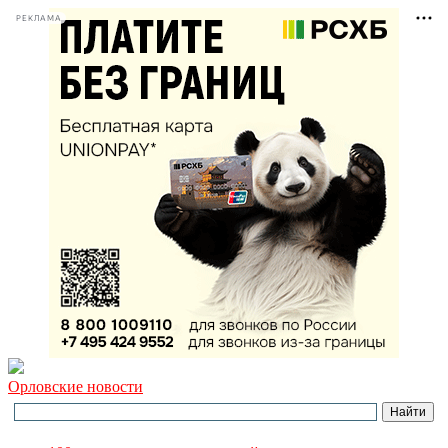
РЕКЛАМА
Орловские новости