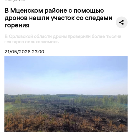
В Мценском районе с помощью
дронов нашли участок со следами
горения
В Орловской области дроны проверили более тысячи
гектаров сельхозземель
21/05/2026
23:00