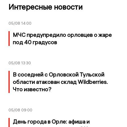
Интересные новости
05/08
14:00
МЧС предупредило орловцев о жаре
под 40 градусов
05/08
13:30
В соседней с Орловской Тульской
области атакован склад Wildberries.
Что известно?
05/08
09:00
День города в Орле: афиша и