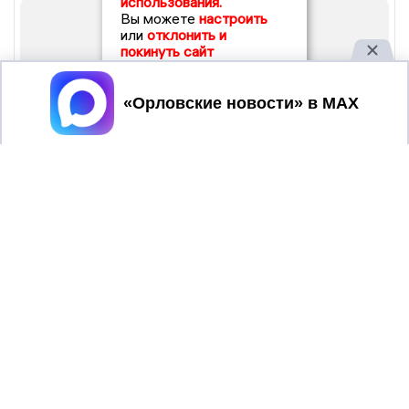
использования.
Вы можете
настроить
или
отклонить и
покинуть сайт
Принять