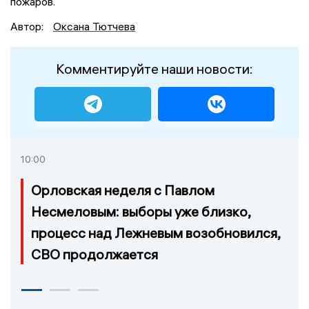
пожаров.
Автор:
Оксана Тютчева
Комментируйте наши новости:
10:00
Орловская неделя с Павлом
Несмеловым: выборы уже близко,
процесс над Лежневым возобновился,
СВО продолжается