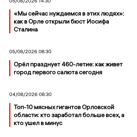
05/08/2026 14:30
«Мы сейчас нуждаемся в этих людях»:
как в Орле открыли бюст Иосифа
Сталина
05/08/2026 08:30
Орёл празднует 460-летие: как живет
город первого салюта сегодня
04/08/2026 08:30
Топ-10 мясных гигантов Орловской
области: кто заработал больше всех, а
кто ушел в минус