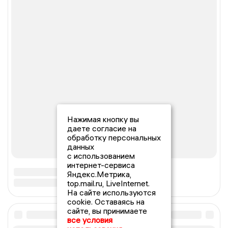
Нажимая кнопку вы
даете согласие на
обработку персональных
данных
с использованием
интернет-сервиса
Яндекс.Метрика,
top.mail.ru, LiveInternet.
На сайте используются
cookie. Оставаясь на
сайте, вы принимаете
все условия