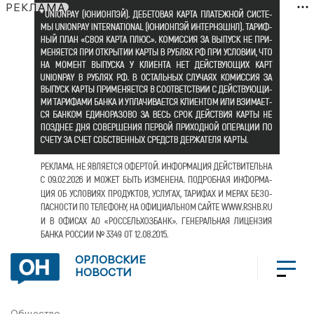
РЕКЛАМА
ОРЛОВСКИЕ
НОВОСТИ
Общество