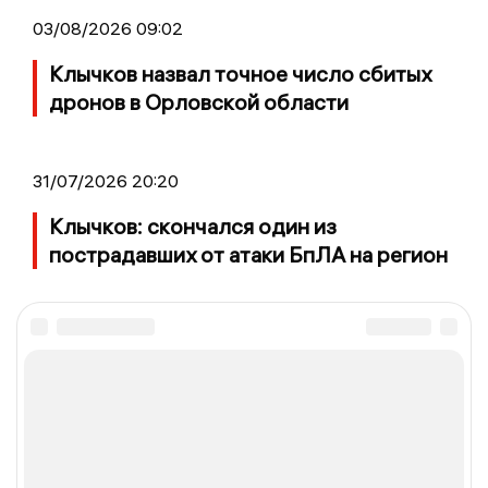
03/08/2026 09:02
Клычков назвал точное число сбитых
дронов в Орловской области
31/07/2026 20:20
Клычков: скончался один из
пострадавших от атаки БпЛА на регион