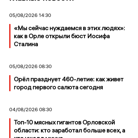
05/08/2026 14:30
«Мы сейчас нуждаемся в этих людях»:
как в Орле открыли бюст Иосифа
Сталина
05/08/2026 08:30
Орёл празднует 460-летие: как живет
город первого салюта сегодня
04/08/2026 08:30
Топ-10 мясных гигантов Орловской
области: кто заработал больше всех, а