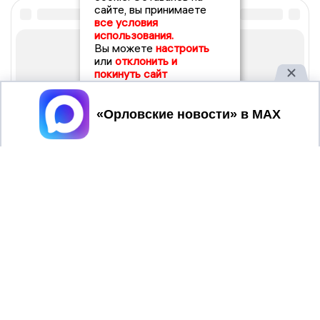
сайте, вы принимаете
все условия
использования.
Вы можете
настроить
или
отклонить и
покинуть сайт
Принять