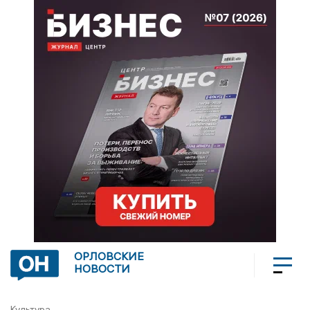
ОРЛОВСКИЕ
НОВОСТИ
Культура