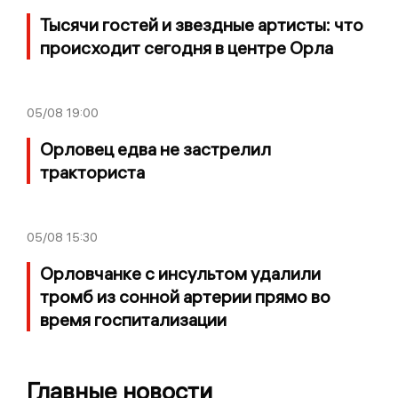
Тысячи гостей и звездные артисты: что
происходит сегодня в центре Орла
05/08
19:00
Орловец едва не застрелил
тракториста
05/08
15:30
Орловчанке с инсультом удалили
тромб из сонной артерии прямо во
время госпитализации
Главные новости