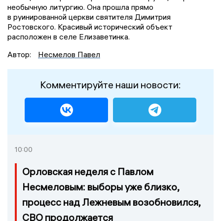
необычную литургию. Она прошла прямо
в руинированной церкви святителя Димитрия
Ростовского. Красивый исторический объект
расположен в селе Елизаветинка.
Автор:
Несмелов Павел
Комментируйте наши новости:
10:00
Орловская неделя с Павлом
Несмеловым: выборы уже близко,
процесс над Лежневым возобновился,
СВО продолжается