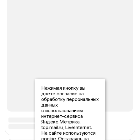
Нажимая кнопку вы
даете согласие на
обработку персональных
данных
с использованием
интернет-сервиса
Яндекс.Метрика,
top.mail.ru, LiveInternet.
На сайте используются
cookie. Оставаясь на