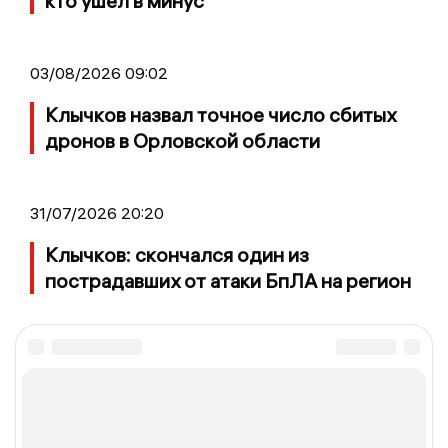
кто ушел в минус
03/08/2026 09:02
Клычков назвал точное число сбитых
дронов в Орловской области
31/07/2026 20:20
Клычков: скончался один из
пострадавших от атаки БпЛА на регион