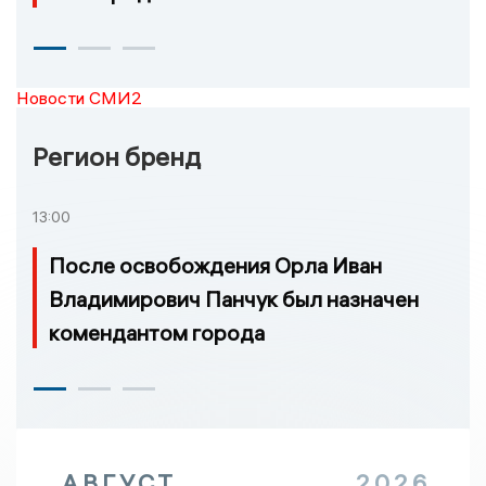
Новости СМИ2
Регион бренд
13:00
После освобождения Орла Иван
Владимирович Панчук был назначен
комендантом города
АВГУСТ
2026