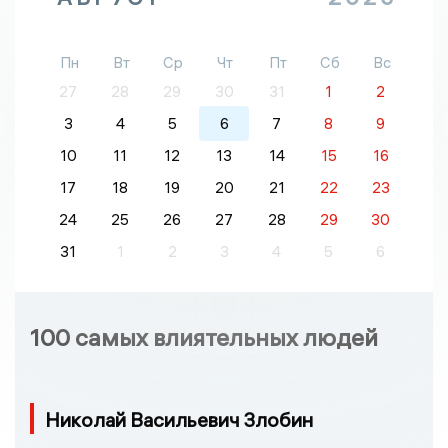
Пн
Вт
Ср
Чт
Пт
Сб
Вс
27
28
29
30
31
1
2
3
4
5
6
7
8
9
10
11
12
13
14
15
16
17
18
19
20
21
22
23
24
25
26
27
28
29
30
31
1
2
3
4
5
6
100 самых влиятельных людей
Николай Васильевич Злобин