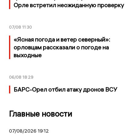
Орле встретил неожиданную проверку
07/08
11:30
«Ясная погода и ветер северный»:
орловцам рассказали о погоде на
выходные
06/08
18:29
БАРС-Орел отбил атаку дронов ВСУ
Главные новости
07/08/2026 19:12