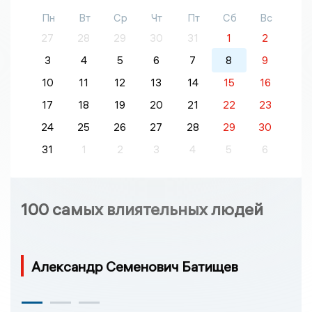
Пн
Вт
Ср
Чт
Пт
Сб
Вс
27
28
29
30
31
1
2
3
4
5
6
7
8
9
10
11
12
13
14
15
16
17
18
19
20
21
22
23
24
25
26
27
28
29
30
31
1
2
3
4
5
6
100 самых влиятельных людей
Александр Семенович Батищев