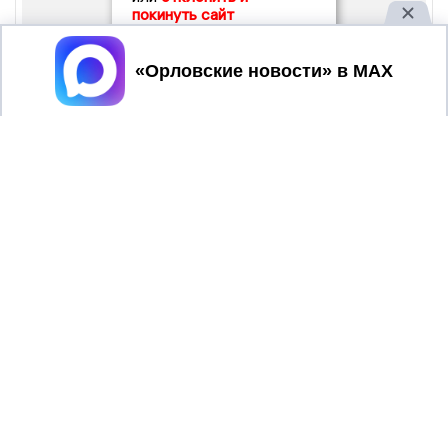
покинуть сайт
Принять