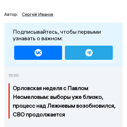
Автор:
Сергей Иванов
Подписывайтесь, чтобы первыми
узнавать о важном:
10:00
Орловская неделя с Павлом
Несмеловым: выборы уже близко,
процесс над Лежневым возобновился,
СВО продолжается