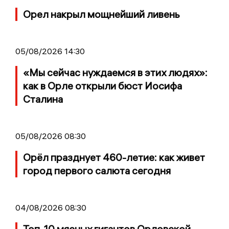
Орел накрыл мощнейший ливень
05/08/2026 14:30
«Мы сейчас нуждаемся в этих людях»:
как в Орле открыли бюст Иосифа
Сталина
05/08/2026 08:30
Орёл празднует 460-летие: как живет
город первого салюта сегодня
04/08/2026 08:30
Топ-10 мясных гигантов Орловской