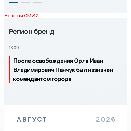
Новости СМИ2
Регион бренд
13:00
После освобождения Орла Иван
Владимирович Панчук был назначен
комендантом города
АВГУСТ
2026