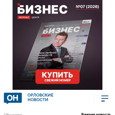
ОРЛОВСКИЕ
НОВОСТИ
Важная новость
Общество