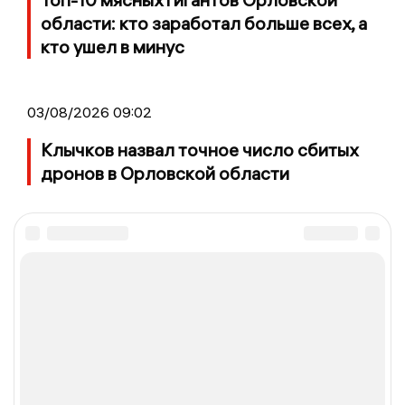
области: кто заработал больше всех, а
кто ушел в минус
03/08/2026 09:02
Клычков назвал точное число сбитых
дронов в Орловской области