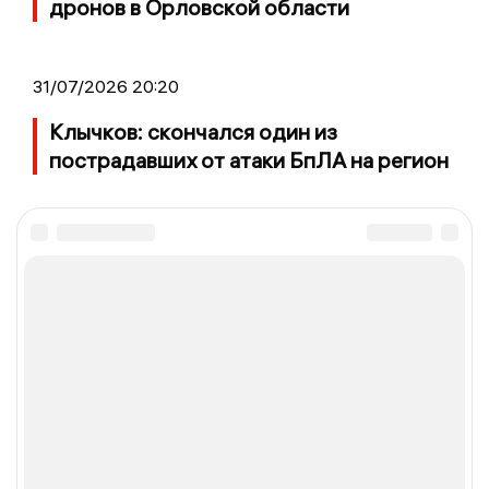
дронов в Орловской области
31/07/2026 20:20
Клычков: скончался один из
пострадавших от атаки БпЛА на регион