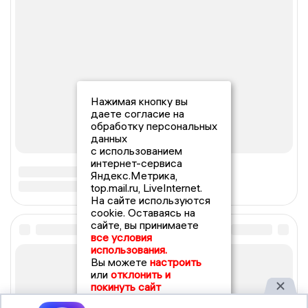
Нажимая кнопку вы
даете согласие на
обработку персональных
данных
с использованием
интернет-сервиса
Яндекс.Метрика,
top.mail.ru, LiveInternet.
На сайте используются
cookie. Оставаясь на
сайте, вы принимаете
все условия
использования.
Вы можете
настроить
или
отклонить и
покинуть сайт