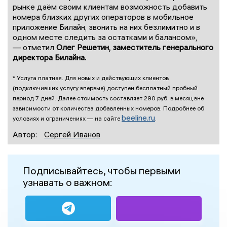
рынке даём своим клиентам возможность добавить
номера близких других операторов в мобильное
приложение Билайн, звонить на них безлимитно и в
одном месте следить за остатками и балансом»,
— отметил
Олег Решетин, заместитель генерального
директора Билайна.
* Услуга платная. Для новых и действующих клиентов
(подключивших услугу впервые) доступен бесплатный пробный
период 7 дней. Далее стоимость составляет 290 руб. в месяц вне
зависимости от количества добавленных номеров. Подробнее об
beeline.ru
условиях и ограничениях — на сайте
.
Автор:
Сергей Иванов
Подписывайтесь, чтобы первыми
узнавать о важном: