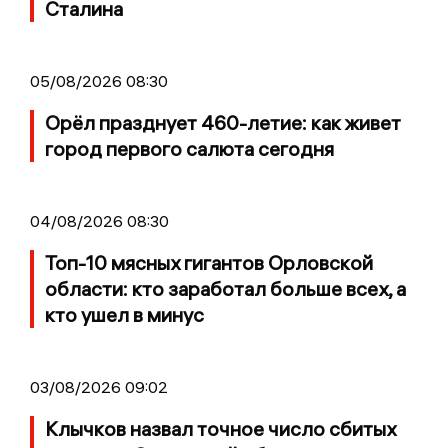
Сталина
05/08/2026 08:30
Орёл празднует 460-летие: как живет
город первого салюта сегодня
04/08/2026 08:30
Топ-10 мясных гигантов Орловской
области: кто заработал больше всех, а
кто ушел в минус
03/08/2026 09:02
Клычков назвал точное число сбитых