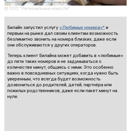
© ООО "Региональные новости"
Билайн запустил услугу
«Любимые номера»*
и
первым на рынке дал своим клиентам возможность
безлимитно звонить на номера близких, даже если
они обслуживаются у других операторов.
Теперь клиент Билайна может добавить в «любимые»
до пяти таких номеров и не задумываться о
количестве минут, общаясь с ними. Это особенно
важно в повседневных ситуациях, когда нужно быть
уверенным, что всегда будет возможность
дозвониться до родителей, детей, партнёра или
пожилых родственников, даже если пакет минут на
нуле.