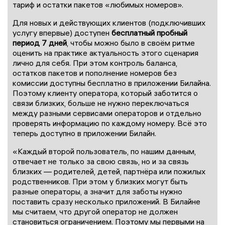
тариф и остатки пакетов «любимых номеров».
Для новых и действующих клиентов (подключивших
услугу впервые) доступен
бесплатный пробный
период 7 дней
, чтобы можно было в своём ритме
оценить на практике актуальность этого сценария
лично для себя. При этом контроль баланса,
остатков пакетов и пополнение номеров без
комиссии доступны бесплатно в приложении Билайна.
Поэтому клиенту оператора, который заботится о
связи близких, больше не нужно переключаться
между разными сервисами операторов и отдельно
проверять информацию по каждому номеру. Всё это
теперь доступно в приложении Билайн.
«Каждый второй пользователь, по нашим данным,
отвечает не только за свою связь, но и за связь
близких — родителей, детей, партнёра или пожилых
родственников. При этом у близких могут быть
разные операторы, а значит для заботы нужно
поставить сразу несколько приложений. В Билайне
мы считаем, что другой оператор не должен
становиться ограничением. Поэтому мы первыми на