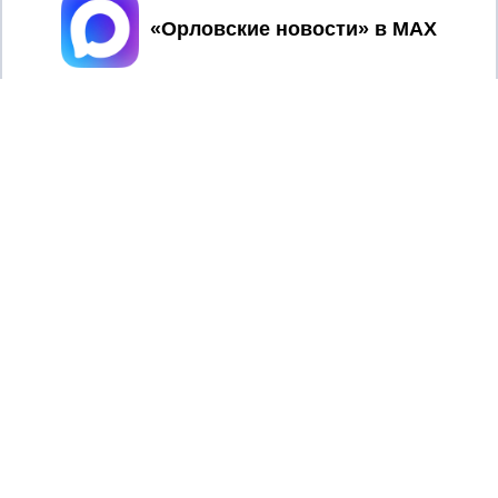
Принять