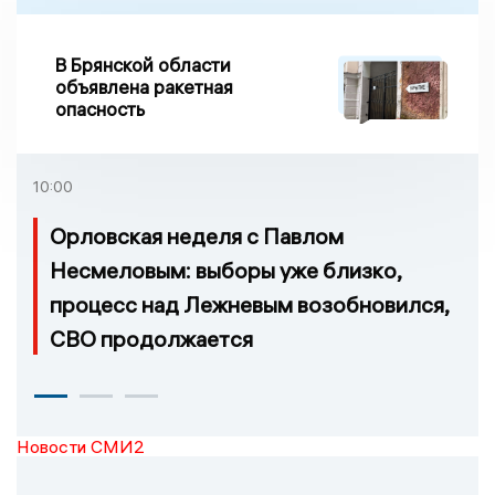
В Брянской области
объявлена ракетная
опасность
10:00
Орловская неделя с Павлом
Несмеловым: выборы уже близко,
процесс над Лежневым возобновился,
СВО продолжается
Новости СМИ2