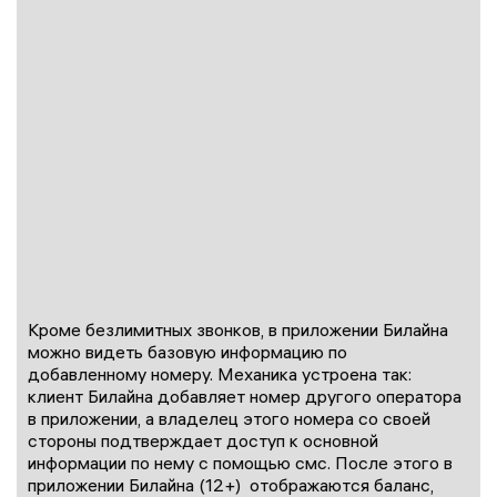
Кроме безлимитных звонков, в приложении Билайна
можно видеть базовую информацию по
добавленному номеру. Механика устроена так:
клиент Билайна добавляет номер другого оператора
в приложении, а владелец этого номера со своей
стороны подтверждает доступ к основной
информации по нему с помощью смс. После этого в
приложении Билайна (12+) отображаются баланс,