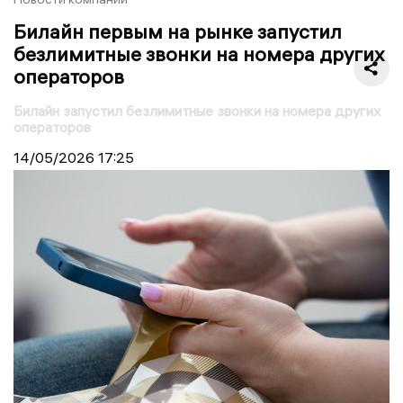
Билайн первым на рынке запустил
безлимитные звонки на номера других
операторов
Билайн запустил безлимитные звонки на номера других
операторов
14/05/2026
17:25