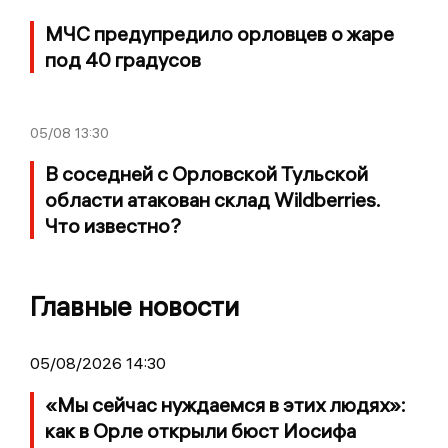
МЧС предупредило орловцев о жаре
под 40 градусов
05/08
13:30
В соседней с Орловской Тульской
области атакован склад Wildberries.
Что известно?
Главные новости
05/08/2026 14:30
«Мы сейчас нуждаемся в этих людях»:
как в Орле открыли бюст Иосифа