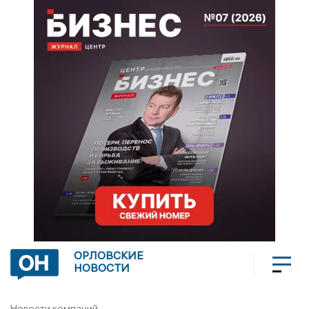
ОРЛОВСКИЕ
НОВОСТИ
Новости компаний