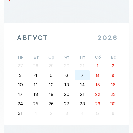
АВГУСТ
2026
Пн
Вт
Ср
Чт
Пт
Сб
Вс
27
28
29
30
31
1
2
3
4
5
6
7
8
9
10
11
12
13
14
15
16
17
18
19
20
21
22
23
24
25
26
27
28
29
30
31
1
2
3
4
5
6