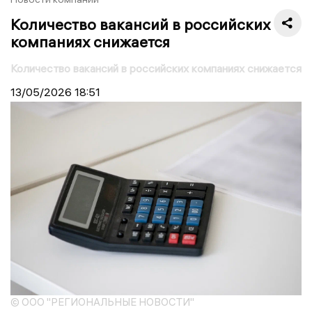
Количество вакансий в российских
компаниях снижается
Количество вакансий в российских компаниях снижается
13/05/2026
18:51
© ООО "РЕГИОНАЛЬНЫЕ НОВОСТИ"