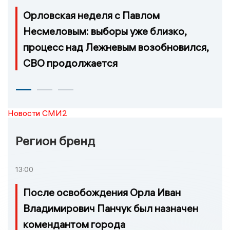
Орловская неделя с Павлом
Несмеловым: выборы уже близко,
процесс над Лежневым возобновился,
СВО продолжается
Новости СМИ2
Регион бренд
13:00
После освобождения Орла Иван
Владимирович Панчук был назначен
комендантом города