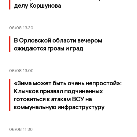
делу Коршунова
06/08
13:30
В Орловской области вечером
ожидаются грозы и град
06/08
13:00
«Зима может быть очень непростой»:
Клычков призвал подчиненных
готовиться к атакам ВСУ на
коммунальную инфраструктуру
06/08
11:30