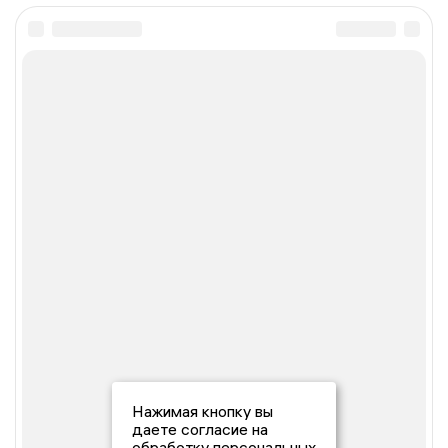
Нажимая кнопку вы
даете согласие на
обработку персональных