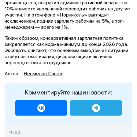
производства, сократил административный аппарат на
10% и вместо увольнений переводит рабочих на другие
участки. На этом фоне «Норникель» выглядит
исключением, подняв зарплату рабочим на 5%, а топ-
менеджерам — всего на 1%.
Таким образом, консервативная зарплатная политика
закрепляется как норма минимум до конца 2026 года.
Эксперты считают, что основным выходом из ситуации
станут автоматизация, цифровизация и активная
переподготовка сотрудников.
Автор:
Несмелов Павел
Комментируйте наши новости:
10:00