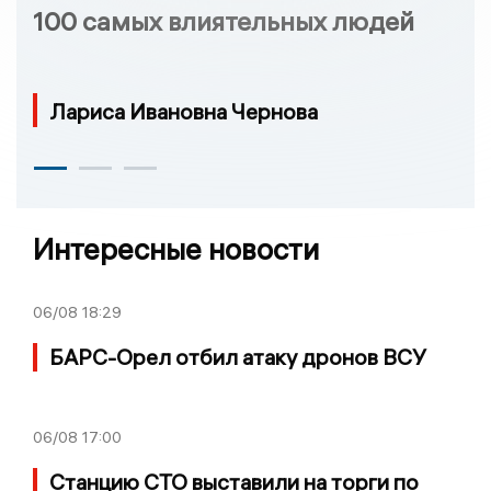
100 самых влиятельных людей
Лариса Ивановна Чернова
Интересные новости
06/08
18:29
БАРС-Орел отбил атаку дронов ВСУ
06/08
17:00
Станцию СТО выставили на торги по