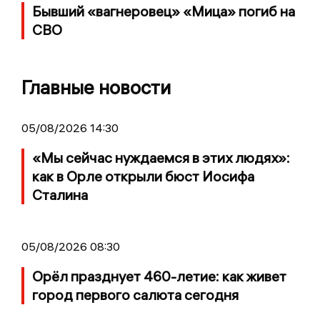
Бывший «вагнеровец» «Мица» погиб на
СВО
Главные новости
05/08/2026 14:30
«Мы сейчас нуждаемся в этих людях»:
как в Орле открыли бюст Иосифа
Сталина
05/08/2026 08:30
Орёл празднует 460-летие: как живет
город первого салюта сегодня