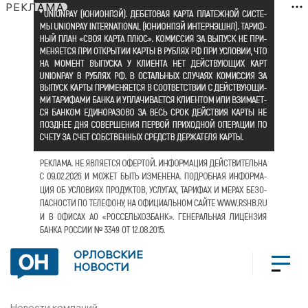
РЕКЛАМА
ОРЛОВСКИЕ
НОВОСТИ
Новости компаний