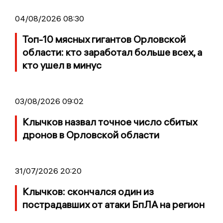
04/08/2026 08:30
Топ-10 мясных гигантов Орловской
области: кто заработал больше всех, а
кто ушел в минус
03/08/2026 09:02
Клычков назвал точное число сбитых
дронов в Орловской области
31/07/2026 20:20
Клычков: скончался один из
пострадавших от атаки БпЛА на регион