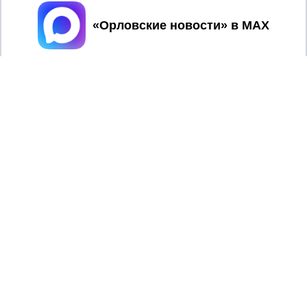
Принять