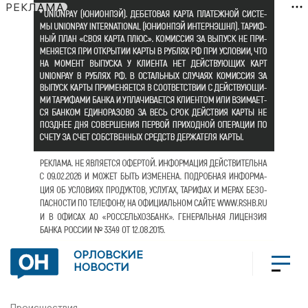
РЕКЛАМА
ОРЛОВСКИЕ
НОВОСТИ
Происшествия