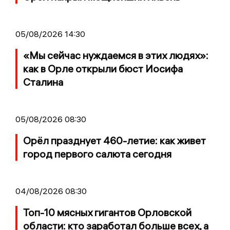
05/08/2026 14:30
«Мы сейчас нуждаемся в этих людях»:
как в Орле открыли бюст Иосифа
Сталина
05/08/2026 08:30
Орёл празднует 460-летие: как живет
город первого салюта сегодня
04/08/2026 08:30
Топ-10 мясных гигантов Орловской
области: кто заработал больше всех, а