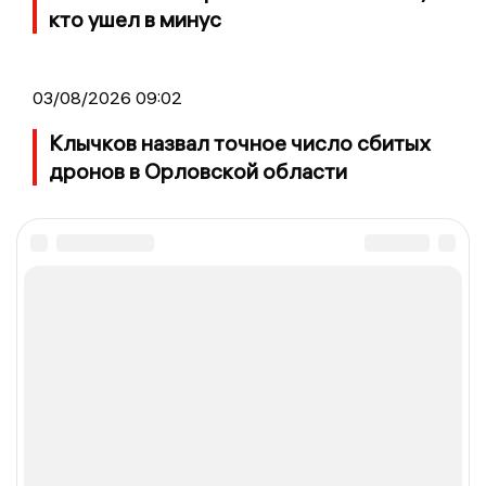
кто ушел в минус
03/08/2026 09:02
Клычков назвал точное число сбитых
дронов в Орловской области