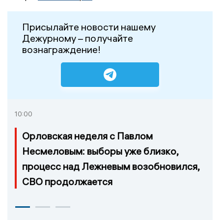
Присылайте новости нашему
Дежурному – получайте
вознаграждение!
10:00
Орловская неделя с Павлом
Несмеловым: выборы уже близко,
процесс над Лежневым возобновился,
СВО продолжается