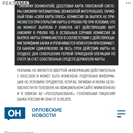
РЕКЛАМА
ОРЛОВСКИЕ
НОВОСТИ
Происшествия