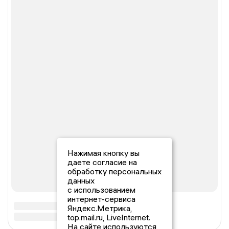
Нажимая кнопку вы
даете согласие на
обработку персональных
данных
с использованием
интернет-сервиса
Яндекс.Метрика,
top.mail.ru, LiveInternet.
На сайте используются