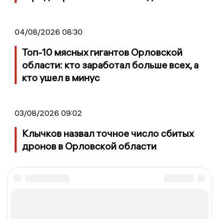
04/08/2026 08:30
Топ-10 мясных гигантов Орловской
области: кто заработал больше всех, а
кто ушел в минус
03/08/2026 09:02
Клычков назвал точное число сбитых
дронов в Орловской области