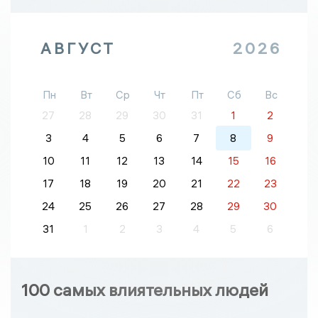
АВГУСТ
2026
Пн
Вт
Ср
Чт
Пт
Сб
Вс
27
28
29
30
31
1
2
3
4
5
6
7
8
9
10
11
12
13
14
15
16
17
18
19
20
21
22
23
24
25
26
27
28
29
30
31
1
2
3
4
5
6
100 самых влиятельных людей