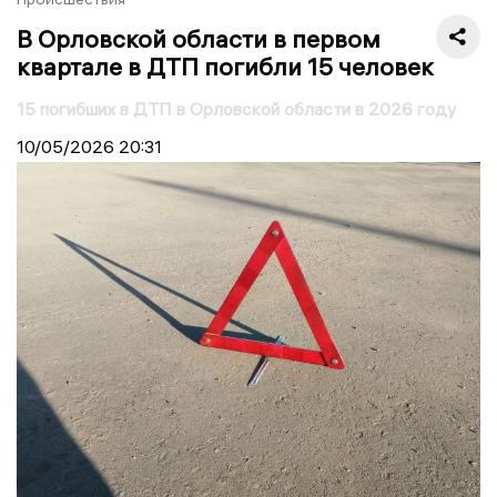
В Орловской области в первом
квартале в ДТП погибли 15 человек
15 погибших в ДТП в Орловской области в 2026 году
10/05/2026
20:31