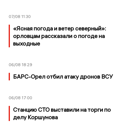
07/08
11:30
«Ясная погода и ветер северный»:
орловцам рассказали о погоде на
выходные
06/08
18:29
БАРС-Орел отбил атаку дронов ВСУ
06/08
17:00
Станцию СТО выставили на торги по
делу Коршунова