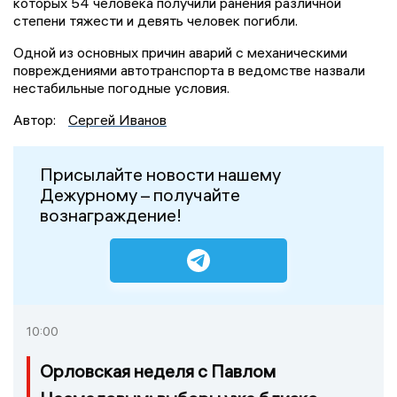
которых 54 человека получили ранения различной
степени тяжести и девять человек погибли.
Одной из основных причин аварий с механическими
повреждениями автотранспорта в ведомстве назвали
нестабильные погодные условия.
Автор:
Сергей Иванов
Присылайте новости нашему
Дежурному – получайте
вознаграждение!
10:00
Орловская неделя с Павлом