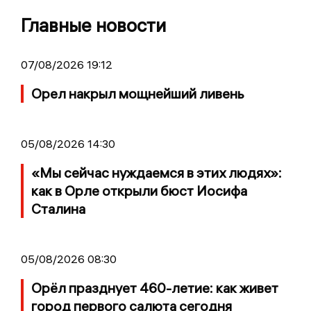
Главные новости
07/08/2026 19:12
Орел накрыл мощнейший ливень
05/08/2026 14:30
«Мы сейчас нуждаемся в этих людях»:
как в Орле открыли бюст Иосифа
Сталина
05/08/2026 08:30
Орёл празднует 460-летие: как живет
город первого салюта сегодня