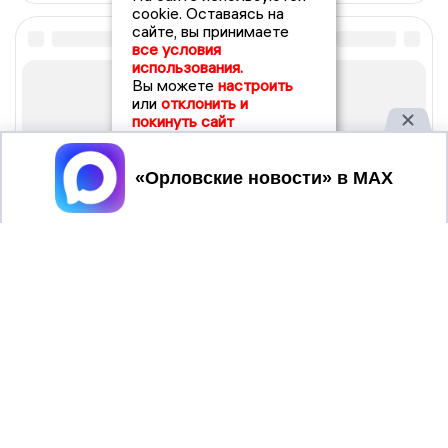
cookie. Оставаясь на
сайте, вы принимаете
все условия
использования.
Вы можете
настроить
или
отклонить и
покинуть сайт
Принять