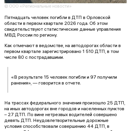
© ООО «Региональные новости»
Пятнадцать человек погибли в ДТП в Орловской
области в первом квартале 2026 года. Об этом
свидетельствуют статистические данные управления
МВД России по региону.
Как отмечают в ведомстве, на автодорогах области в
первом квартале зарегистрировано 1 510 ДТП, в том
числе 80 с пострадавшими.
«В результате 15 человек погибли и 97 получили
ранения», — говорится в отчете.
На трассах федерального значения произошло 25 ДТП,
на иных автодорогах вне городов и населенных пунктов
– 27 ДТП. По вине нетрезвых водителей совершено
девять ДТП. Неудовлетворительные дорожные
условия способствовали совершению 44 ДТП, в