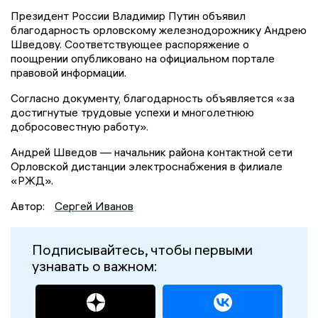
Президент России Владимир Путин объявил
благодарность орловскому железнодорожнику Андрею
Шведову. Соответствующее распоряжение о
поощрении опубликовано на официальном портале
правовой информации.
Согласно документу, благодарность объявляется «за
достигнутые трудовые успехи и многолетнюю
добросовестную работу».
Андрей Шведов — начальник района контактной сети
Орловской дистанции электроснабжения в филиале
«РЖД».
Автор:
Сергей Иванов
Подписывайтесь, чтобы первыми
узнавать о важном: