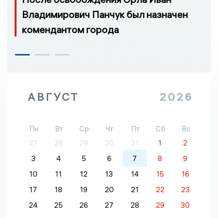
Владимирович Панчук был назначен
комендантом города
АВГУСТ
2026
Пн
Вт
Ср
Чт
Пт
Сб
Вс
27
28
29
30
31
1
2
3
4
5
6
7
8
9
10
11
12
13
14
15
16
17
18
19
20
21
22
23
24
25
26
27
28
29
30