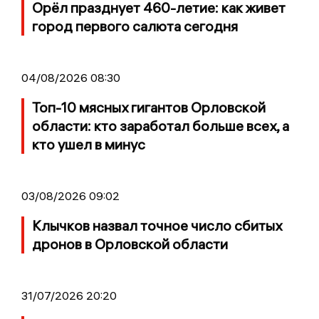
Орёл празднует 460-летие: как живет
город первого салюта сегодня
04/08/2026 08:30
Топ-10 мясных гигантов Орловской
области: кто заработал больше всех, а
кто ушел в минус
03/08/2026 09:02
Клычков назвал точное число сбитых
дронов в Орловской области
31/07/2026 20:20