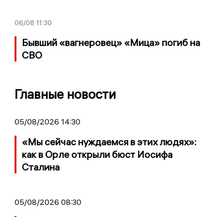
06/08
11:30
Бывший «вагнеровец» «Мица» погиб на
СВО
Главные новости
05/08/2026 14:30
«Мы сейчас нуждаемся в этих людях»:
как в Орле открыли бюст Иосифа
Сталина
05/08/2026 08:30