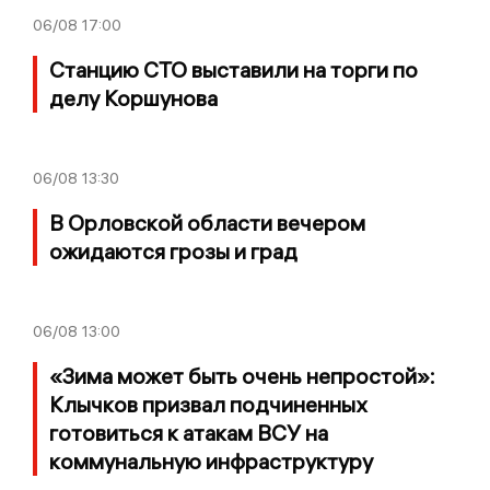
06/08
17:00
Станцию СТО выставили на торги по
делу Коршунова
06/08
13:30
В Орловской области вечером
ожидаются грозы и град
06/08
13:00
«Зима может быть очень непростой»:
Клычков призвал подчиненных
готовиться к атакам ВСУ на
коммунальную инфраструктуру