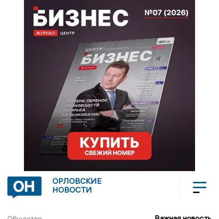
ОРЛОВСКИЕ
НОВОСТИ
Важная новость
Общество