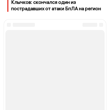
Клычков: скончался один из
пострадавших от атаки БпЛА на регион