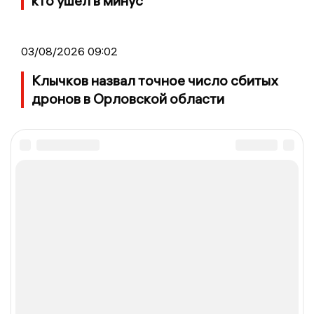
кто ушел в минус
03/08/2026 09:02
Клычков назвал точное число сбитых
дронов в Орловской области