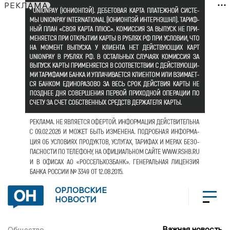
РЕКЛАМА
ОРЛОВСКИЕ
НОВОСТИ
Важная новость
Общество