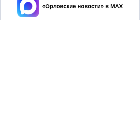
Принять