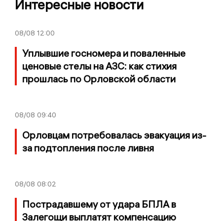
Интересные новости
08/08
12:00
Уплывшие госномера и поваленные
ценовые стелы на АЗС: как стихия
прошлась по Орловской области
08/08
09:40
Орловцам потребовалась эвакуация из-
за подтопления после ливня
08/08
08:02
Пострадавшему от удара БПЛА в
Залегощи выплатят компенсацию