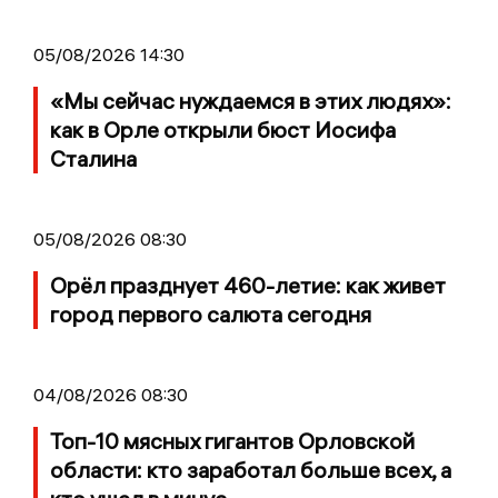
05/08/2026 14:30
«Мы сейчас нуждаемся в этих людях»:
как в Орле открыли бюст Иосифа
Сталина
05/08/2026 08:30
Орёл празднует 460-летие: как живет
город первого салюта сегодня
04/08/2026 08:30
Топ-10 мясных гигантов Орловской
области: кто заработал больше всех, а