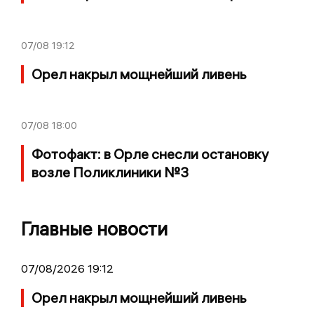
07/08
19:12
Орел накрыл мощнейший ливень
07/08
18:00
Фотофакт: в Орле снесли остановку
возле Поликлиники №3
Главные новости
07/08/2026 19:12
Орел накрыл мощнейший ливень