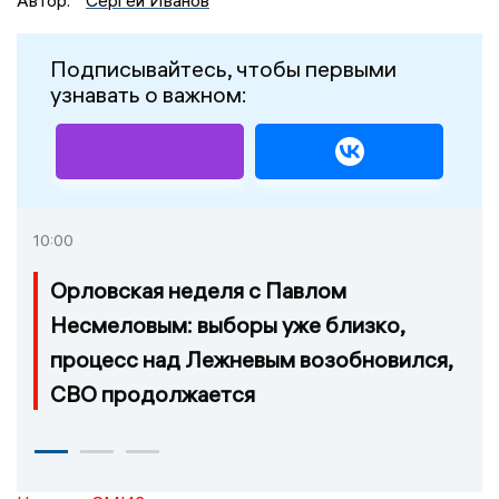
Подписывайтесь, чтобы первыми
узнавать о важном:
10:00
Орловская неделя с Павлом
Несмеловым: выборы уже близко,
процесс над Лежневым возобновился,
СВО продолжается