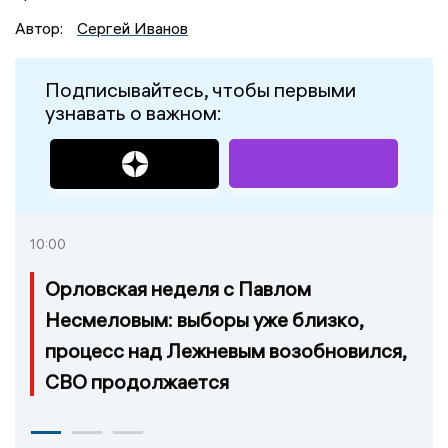
Автор:
Сергей Иванов
Подписывайтесь, чтобы первыми
узнавать о важном:
10:00
Орловская неделя с Павлом
Несмеловым: выборы уже близко,
процесс над Лежневым возобновился,
СВО продолжается