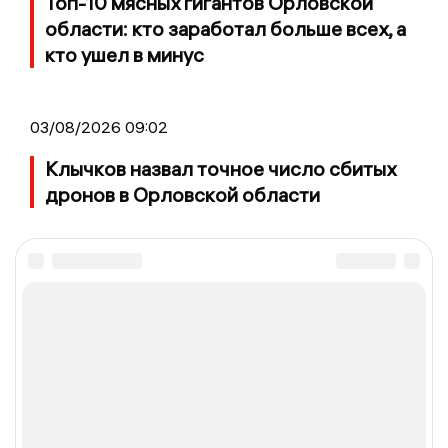
Топ-10 мясных гигантов Орловской
области: кто заработал больше всех, а
кто ушел в минус
03/08/2026 09:02
Клычков назвал точное число сбитых
дронов в Орловской области