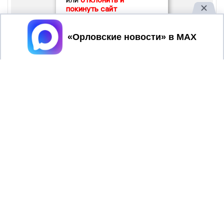
покинуть сайт
Принять