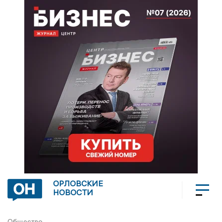
ОРЛОВСКИЕ
НОВОСТИ
Общество