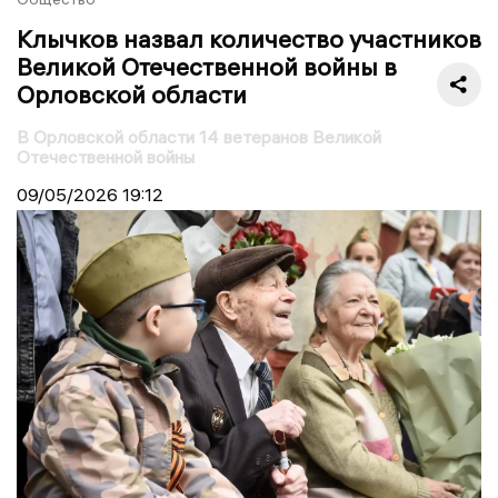
Клычков назвал количество участников
Великой Отечественной войны в
Орловской области
В Орловской области 14 ветеранов Великой
Отечественной войны
09/05/2026
19:12