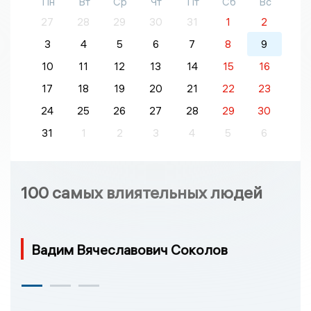
Пн
Вт
Ср
Чт
Пт
Сб
Вс
27
28
29
30
31
1
2
3
4
5
6
7
8
9
10
11
12
13
14
15
16
17
18
19
20
21
22
23
24
25
26
27
28
29
30
31
1
2
3
4
5
6
100 самых влиятельных людей
Вадим Вячеславович Соколов