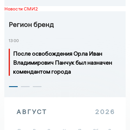
Новости СМИ2
Регион бренд
13:00
После освобождения Орла Иван
Владимирович Панчук был назначен
комендантом города
АВГУСТ
2026