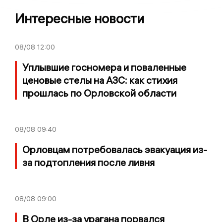
Интересные новости
08/08
12:00
Уплывшие госномера и поваленные
ценовые стелы на АЗС: как стихия
прошлась по Орловской области
08/08
09:40
Орловцам потребовалась эвакуация из-
за подтопления после ливня
08/08
09:00
В Орле из-за урагана порвался