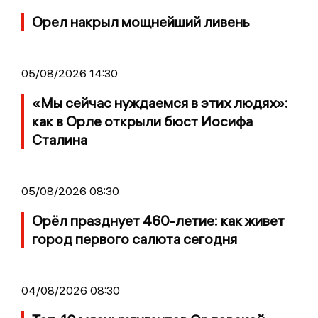
Орел накрыл мощнейший ливень
05/08/2026 14:30
«Мы сейчас нуждаемся в этих людях»:
как в Орле открыли бюст Иосифа
Сталина
05/08/2026 08:30
Орёл празднует 460-летие: как живет
город первого салюта сегодня
04/08/2026 08:30