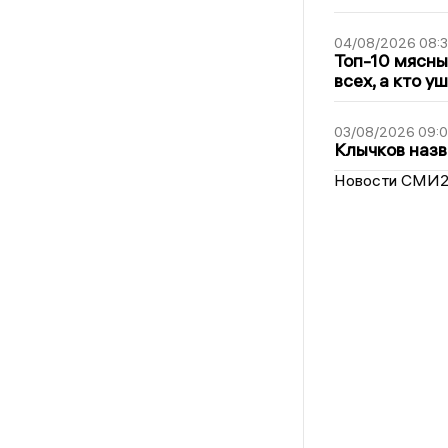
04/08/2026 08:
Топ-10 мясны
всех, а кто у
03/08/2026 09:
Клычков назв
Новости СМИ