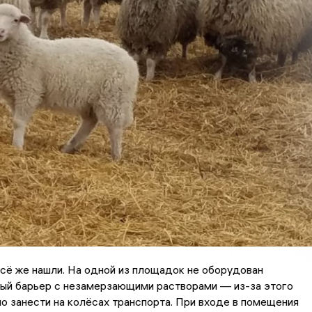
сё же нашли. На одной из площадок не оборудован
ый барьер с незамерзающими растворами — из-за этого
 занести на колёсах транспорта. При входе в помещения