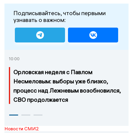
Подписывайтесь, чтобы первыми
узнавать о важном:
10:00
Орловская неделя с Павлом
Несмеловым: выборы уже близко,
процесс над Лежневым возобновился,
СВО продолжается
Новости СМИ2