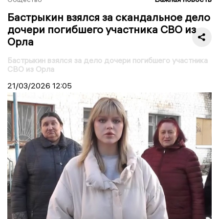
Бастрыкин взялся за скандальное дело
дочери погибшего участника СВО из
Орла
Бастрыкин взялся за дело дочери погибшего участника
СВО из Орла
21/03/2026
12:05