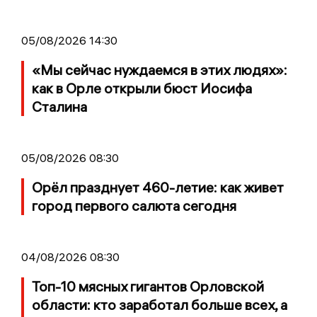
05/08/2026 14:30
«Мы сейчас нуждаемся в этих людях»:
как в Орле открыли бюст Иосифа
Сталина
05/08/2026 08:30
Орёл празднует 460-летие: как живет
город первого салюта сегодня
04/08/2026 08:30
Топ-10 мясных гигантов Орловской
области: кто заработал больше всех, а