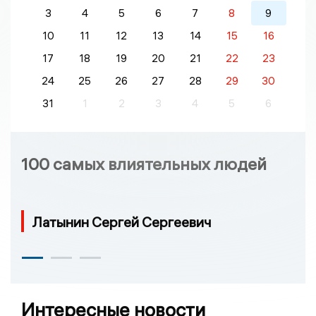
3
4
5
6
7
8
9
10
11
12
13
14
15
16
17
18
19
20
21
22
23
24
25
26
27
28
29
30
31
1
2
3
4
5
6
100 самых влиятельных людей
Латынин Сергей Сергеевич
Интересные новости