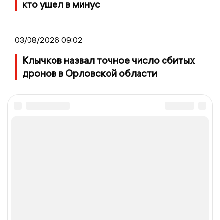
кто ушел в минус
03/08/2026 09:02
Клычков назвал точное число сбитых
дронов в Орловской области