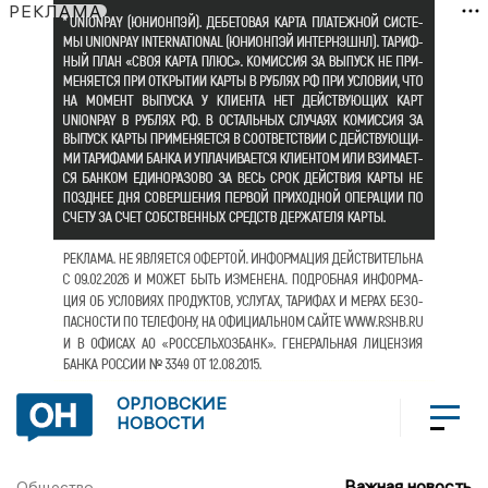
РЕКЛАМА
ОРЛОВСКИЕ
НОВОСТИ
Важная новость
Общество