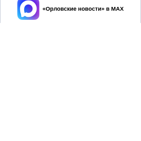
Принять