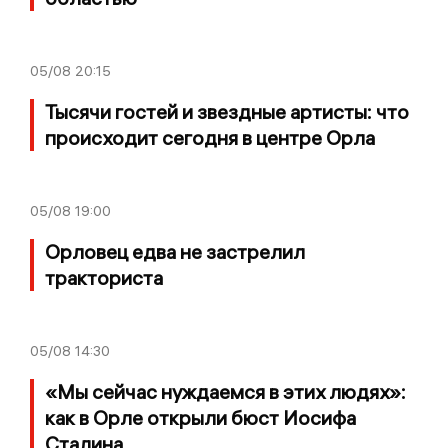
05/08
20:15
Тысячи гостей и звездные артисты: что
происходит сегодня в центре Орла
05/08
19:00
Орловец едва не застрелил
тракториста
05/08
14:30
«Мы сейчас нуждаемся в этих людях»:
как в Орле открыли бюст Иосифа
Сталина