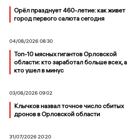
Орёл празднует 460-летие: как живет
город первого салюта сегодня
04/08/2026 08:30
Топ-10 мясных гигантов Орловской
области: кто заработал больше всех, а
кто ушел в минус
03/08/2026 09:02
Клычков назвал точное число сбитых
дронов в Орловской области
31/07/2026 20:20