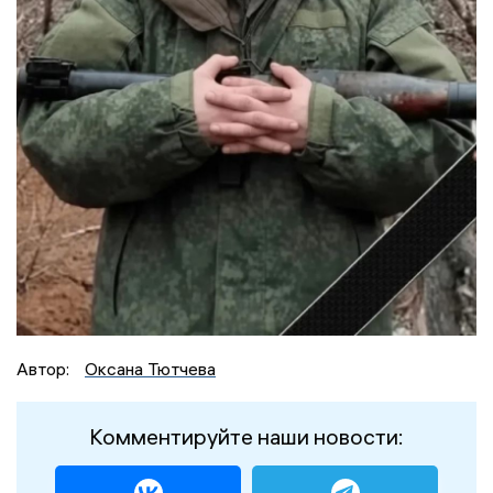
Автор:
Оксана Тютчева
Комментируйте наши новости: