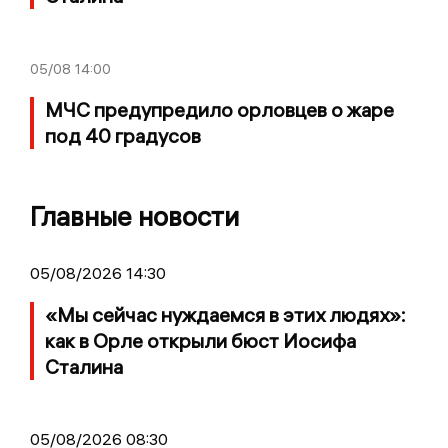
05/08
14:00
МЧС предупредило орловцев о жаре
под 40 градусов
Главные новости
05/08/2026 14:30
«Мы сейчас нуждаемся в этих людях»:
как в Орле открыли бюст Иосифа
Сталина
05/08/2026 08:30