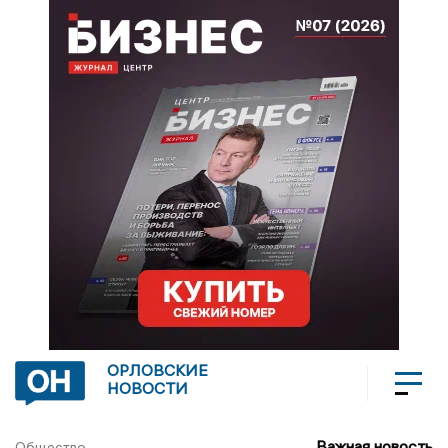
ОРЛОВСКИЕ
НОВОСТИ
Важная новость
Общество