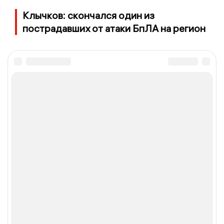
Клычков: скончался один из
пострадавших от атаки БпЛА на регион