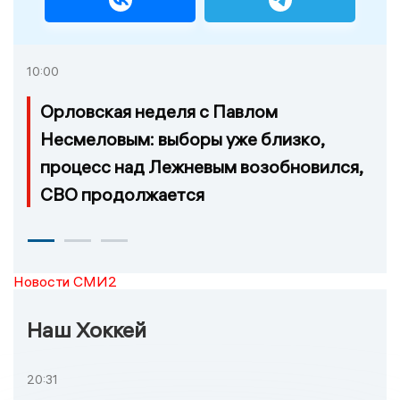
10:00
Орловская неделя с Павлом
Несмеловым: выборы уже близко,
процесс над Лежневым возобновился,
СВО продолжается
Новости СМИ2
Наш Хоккей
20:31