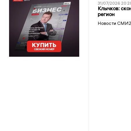
31/07/2026 20:2
Клычков: ско
регион
Новости СМИ