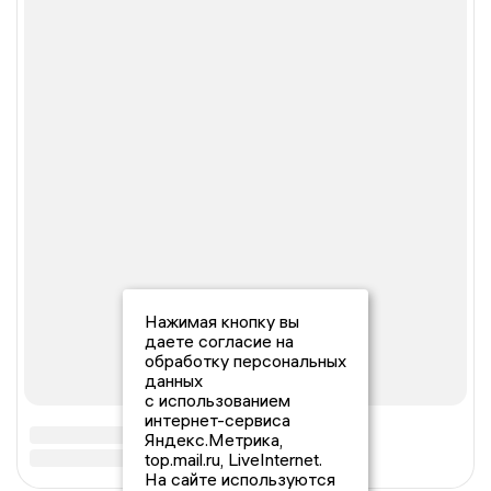
Нажимая кнопку вы
даете согласие на
обработку персональных
данных
с использованием
интернет-сервиса
Яндекс.Метрика,
top.mail.ru, LiveInternet.
На сайте используются