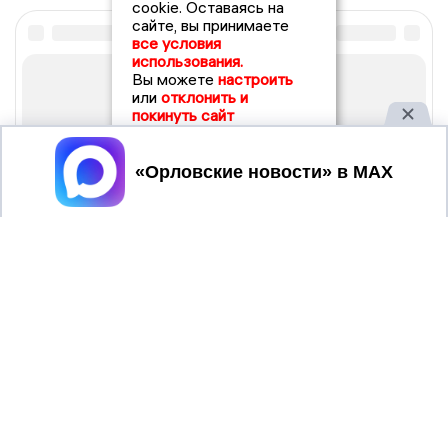
cookie. Оставаясь на
сайте, вы принимаете
все условия
использования.
Вы можете
настроить
или
отклонить и
покинуть сайт
Принять