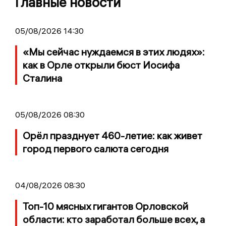
Главные новости
05/08/2026 14:30
«Мы сейчас нуждаемся в этих людях»:
как в Орле открыли бюст Иосифа
Сталина
05/08/2026 08:30
Орёл празднует 460-летие: как живет
город первого салюта сегодня
04/08/2026 08:30
Топ-10 мясных гигантов Орловской
области: кто заработал больше всех, а