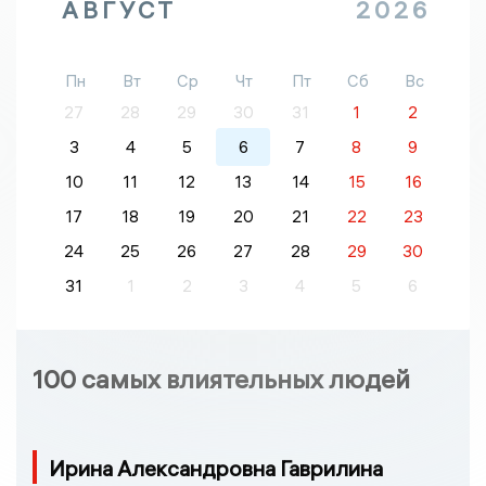
АВГУСТ
2026
Пн
Вт
Ср
Чт
Пт
Сб
Вс
27
28
29
30
31
1
2
3
4
5
6
7
8
9
10
11
12
13
14
15
16
17
18
19
20
21
22
23
24
25
26
27
28
29
30
31
1
2
3
4
5
6
100 самых влиятельных людей
Ирина Александровна Гаврилина