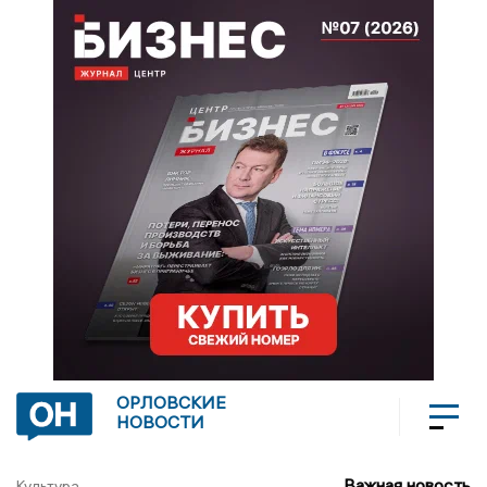
ОРЛОВСКИЕ
НОВОСТИ
Важная новость
Культура