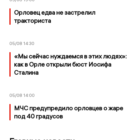
Орловец едва не застрелил
тракториста
05/08
14:30
«Мы сейчас нуждаемся в этих людях»:
как в Орле открыли бюст Иосифа
Сталина
05/08
14:00
МЧС предупредило орловцев о жаре
под 40 градусов