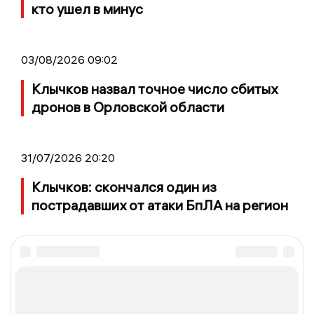
кто ушел в минус
03/08/2026 09:02
Клычков назвал точное число сбитых
дронов в Орловской области
31/07/2026 20:20
Клычков: скончался один из
пострадавших от атаки БпЛА на регион