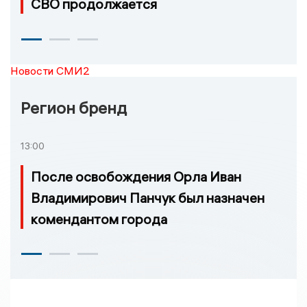
СВО продолжается
Новости СМИ2
Регион бренд
13:00
После освобождения Орла Иван
Владимирович Панчук был назначен
комендантом города