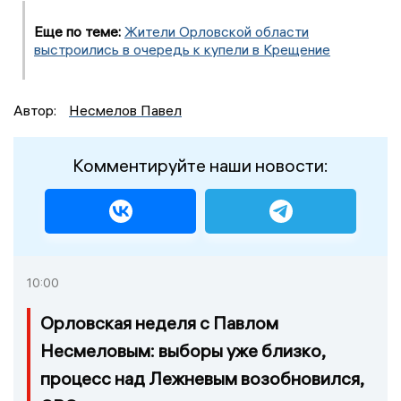
Еще по теме:
Жители Орловской области
выстроились в очередь к купели в Крещение
Автор:
Несмелов Павел
Комментируйте наши новости:
10:00
Орловская неделя с Павлом
Несмеловым: выборы уже близко,
процесс над Лежневым возобновился,