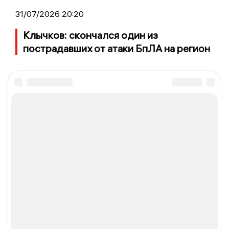
31/07/2026 20:20
Клычков: скончался один из
пострадавших от атаки БпЛА на регион