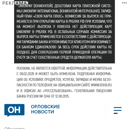
РЕКЛАМА
ОРЛОВСКИЕ
НОВОСТИ
Общество