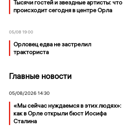
Тысячи гостей и звездные артисты: что
происходит сегодня в центре Орла
05/08
19:00
Орловец едва не застрелил
тракториста
Главные новости
05/08/2026 14:30
«Мы сейчас нуждаемся в этих людях»:
как в Орле открыли бюст Иосифа
Сталина