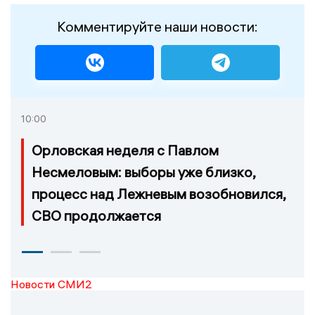
Комментируйте наши новости:
10:00
Орловская неделя с Павлом
Несмеловым: выборы уже близко,
процесс над Лежневым возобновился,
СВО продолжается
Новости СМИ2