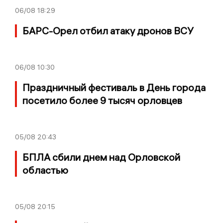
06/08
18:29
БАРС-Орел отбил атаку дронов ВСУ
06/08
10:30
Праздничный фестиваль в День города
посетило более 9 тысяч орловцев
05/08
20:43
БПЛА сбили днем над Орловской
областью
05/08
20:15