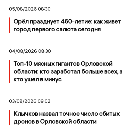
05/08/2026 08:30
Орёл празднует 460-летие: как живет
город первого салюта сегодня
04/08/2026 08:30
Топ-10 мясных гигантов Орловской
области: кто заработал больше всех, а
кто ушел в минус
03/08/2026 09:02
Клычков назвал точное число сбитых
дронов в Орловской области